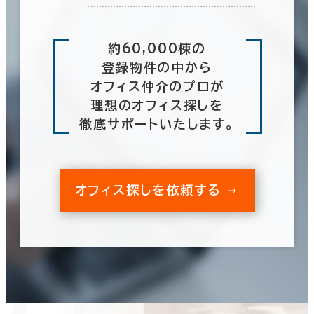
約60,000棟の
登録物件の中から
オフィス仲介のプロが
理想のオフィス探しを
徹底サポートいたします。
オフィス探しを依頼する