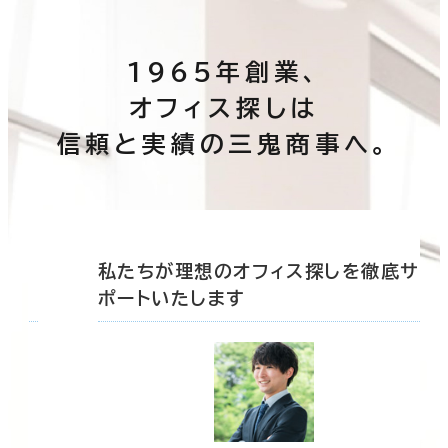
1965年創業、
オフィス探しは
信頼と実績の三鬼商事へ。
底サ
私たちが理想のオフィス探しを徹底サ
ポートいたします