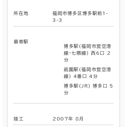
所在地
福岡市博多区博多駅前1-
3-3
最寄駅
博多駅(福岡市営空港
線･七隈線) 西6口 2
分
祇園駅(福岡市営空港
線) 4番口 4分
博多駅(JR) 博多口 5
分
竣工
2007年 8月