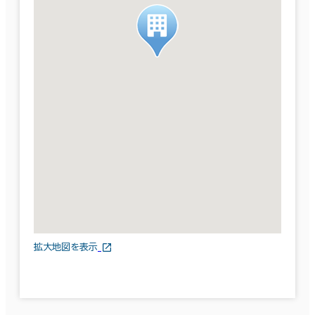
拡大地図を表示