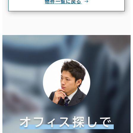
物件一覧に戻る
オフィス探しで