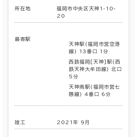
所在地
福岡市中央区天神1-10-
20
最寄駅
天神駅(福岡市営空港
線) 13番口 1分
西鉄福岡[天神]駅(西
鉄天神大牟田線) 北口
5分
天神南駅(福岡市営七
隈線) 4番口 6分
竣工
2021年 9月