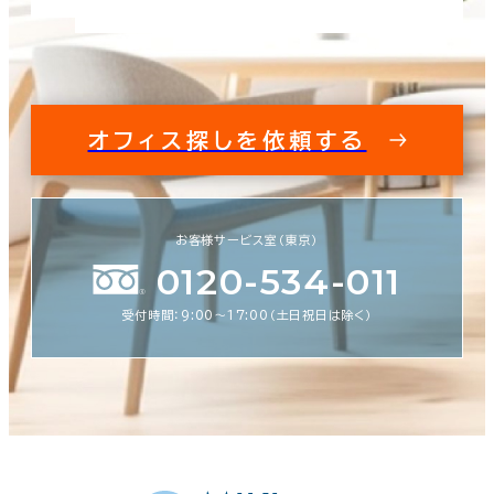
オフィス探しを依頼する
お客様サービス室（東京）
0120-534-011
受付時間：9:00〜17:00（土日祝日は除く）