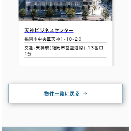
天神ビジネスセンター
福岡市中央区天神1-10-20
交通：天神駅(福岡市営空港線) 13番口
1分
物件一覧に戻る