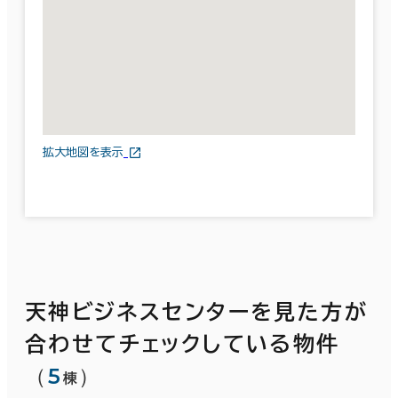
拡大地図を表示
天神ビジネスセンターを見た方が
合わせてチェックしている物件
（
5
）
棟