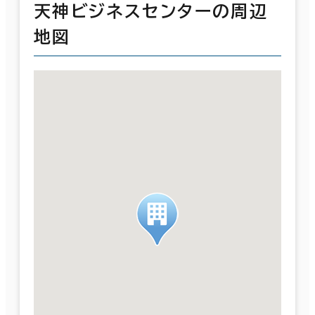
天神ビジネスセンターの周辺
地図