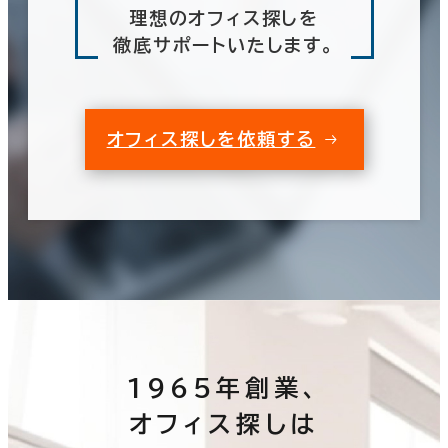
理想のオフィス探しを
徹底サポートいたします。
オフィス探しを依頼する
1965年創業、
オフィス探しは