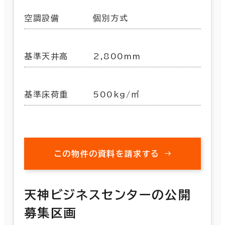
空調設備
個別方式
基準天井高
2,800mm
基準床荷重
500kg/㎡
この物件の資料を請求する
天神ビジネスセンターの公開
募集区画