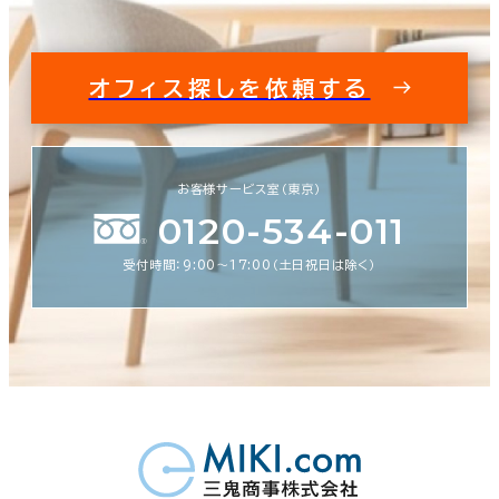
オフィス探しを依頼する
お客様サービス室（東京）
0120-534-011
受付時間：9:00〜17:00（土日祝日は除く）