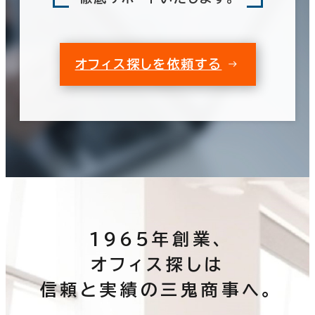
オフィス探しを依頼する
1965年創業、
オフィス探しは
信頼と実績の三鬼商事へ。