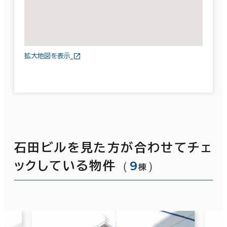
拡大地図を表示
石田ビルを見た方が合わせてチェ
（
9
）
ックしている物件
棟