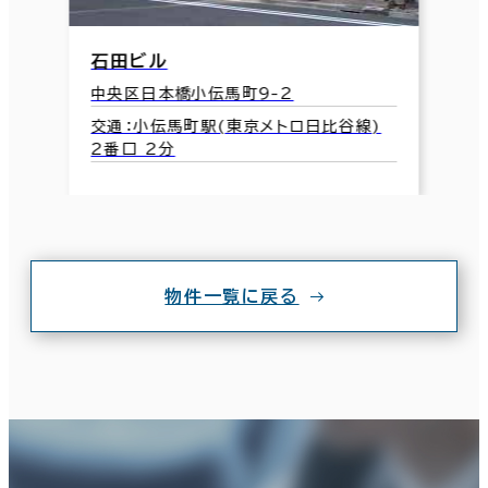
石田ビル
中央区日本橋小伝馬町9-2
交通：小伝馬町駅(東京メトロ日比谷線)
2番口 2分
物件一覧に戻る