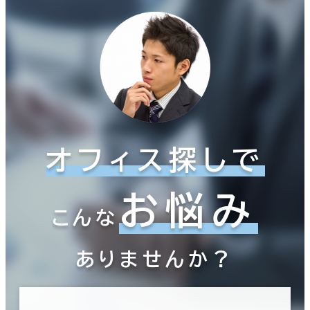
オフィス探しで
お悩み
こんな
ありませんか？