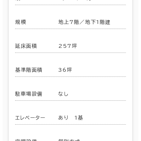
規模
地上7階／地下1階建
延床面積
257坪
基準階面積
36坪
駐車場設備
なし
エレベーター
あり 1基