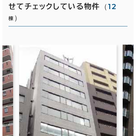
（
12
せてチェックしている物件
）
棟