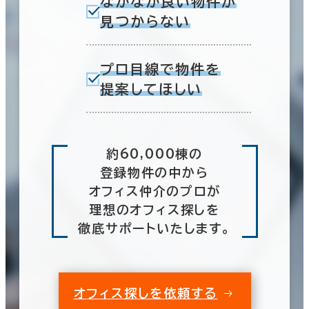
なかなか良い物件が
見つからない
プロ目線で物件を
提案してほしい
約60,000棟の
登録物件の中から
オフィス仲介のプロが
理想のオフィス探しを
徹底サポートいたします。
オフィス探しを依頼する