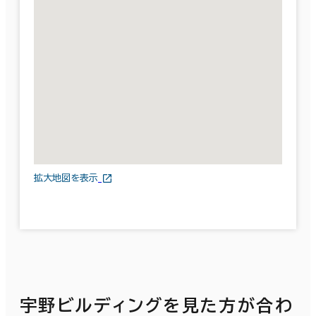
拡大地図を表示
宇野ビルディングを見た方が合わ