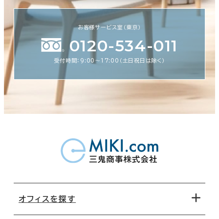
お客様サービス室（東京）
0120-534-011
受付時間：9:00〜17:00（土日祝日は除く）
オフィスを探す