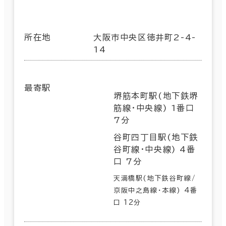
所在地
大阪市中央区徳井町2-4-
14
最寄駅
堺筋本町駅(地下鉄堺
筋線･中央線) 1番口
7分
谷町四丁目駅(地下鉄
谷町線･中央線) 4番
口 7分
天満橋駅(地下鉄谷町線/
京阪中之島線･本線) 4番
口 12分