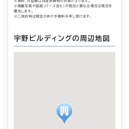
※賃料、共益費は別途消費税の対象となります。
※掲載写真や図面（パース含む）が現況と異なる場合は現況を
優先します。
※ご成約時は規定の仲介手数料を申し受けます。
宇野ビルディングの周辺地図