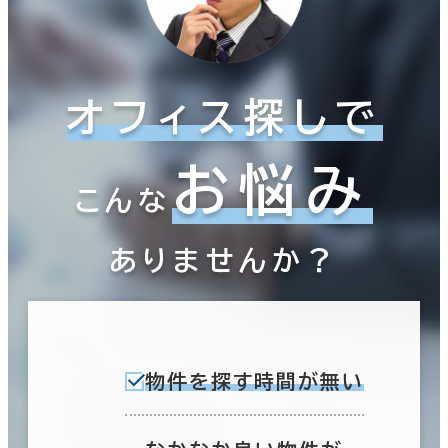
オフィス探しで
お悩み
こんな
ありませんか？
物件を探す時間が無い