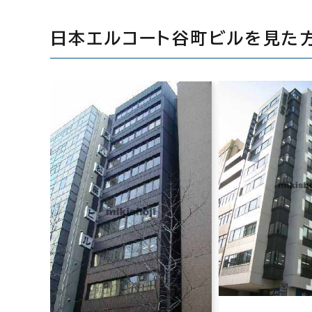
日本エルコート谷町ビルを見た