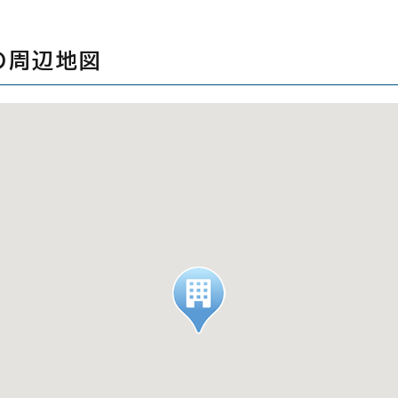
の周辺地図