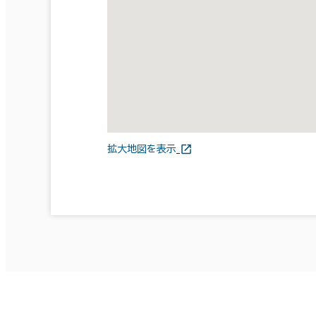
拡大地図を表示