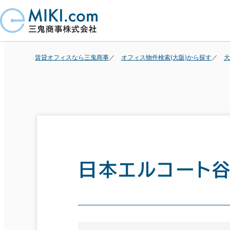
賃貸オフィスなら三鬼商事
オフィス物件検索(大阪)から探す
大
日本エルコート