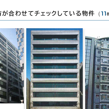
（
11
方が合わせてチェックしている物件