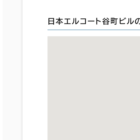
日本エルコート谷町ビル