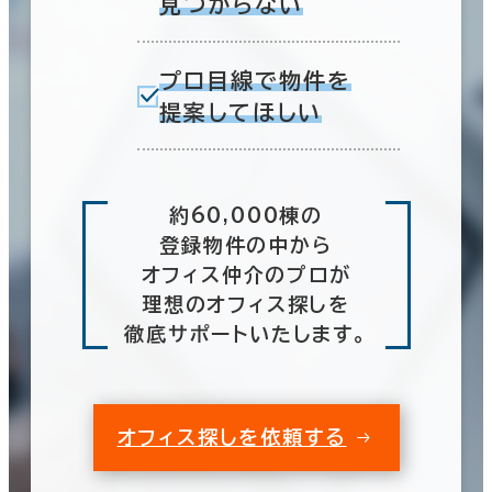
見つからない
プロ目線で物件を
提案してほしい
約60,000棟の
登録物件の中から
オフィス仲介のプロが
理想のオフィス探しを
徹底サポートいたします。
オフィス探しを依頼する