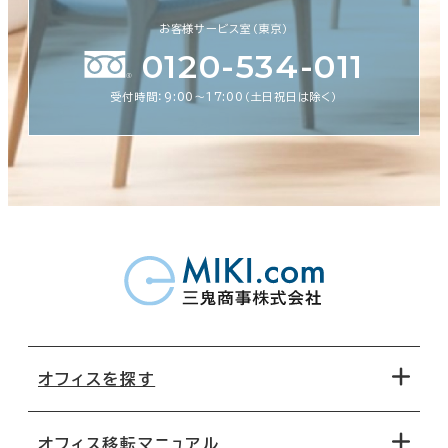
お客様サービス室（東京）
0120-534-011
受付時間：9:00〜17:00（土日祝日は除く）
オフィスを探す
オフィス移転マニュアル