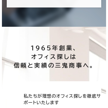
1965年創業、
オフィス探しは
信頼と実績の三鬼商事へ。
底サ
私たちが理想のオフィス探しを徹底サ
ポートいたします