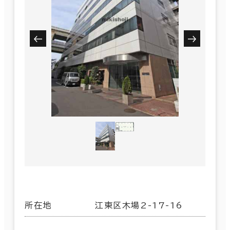
所在地
江東区木場2-17-16