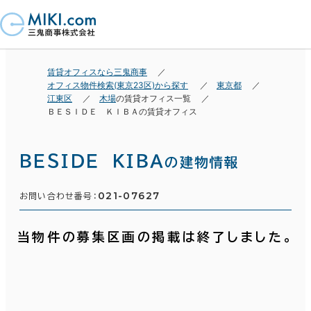
賃貸オフィスなら三鬼商事
オフィス物件検索(東京23区)から探す
東京都
江東区
木場
の賃貸オフィス一覧
ＢＥＳＩＤＥ ＫＩＢＡの賃貸オフィス
ＢＥＳＩＤＥ ＫＩＢＡ
の建物情報
021-07627
お問い合わせ番号：
当物件の募集区画の掲載は終了しました。