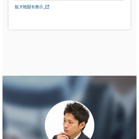
拡大地図を表示