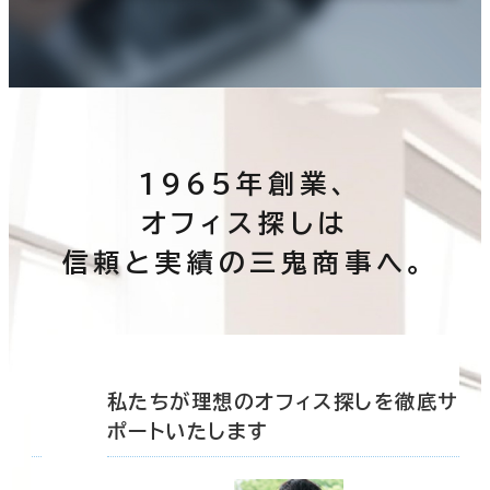
1965年創業、
オフィス探しは
信頼と実績の三鬼商事へ。
底サ
私たちが理想のオフィス探しを徹底サ
ポートいたします