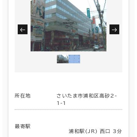
所在地
さいたま市浦和区高砂2-
1-1
最寄駅
浦和駅(JR) 西口 3分