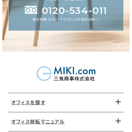
0120-534-011
受付時間：9:00〜17:00（土日祝日は除く）
オフィスを探す
オフィス移転マニュアル
エリアから探す