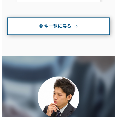
物件一覧に戻る