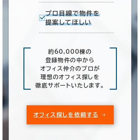
プロ目線で物件を
提案してほしい
約60,000棟の
登録物件の中から
オフィス仲介のプロが
理想のオフィス探しを
徹底サポートいたします。
オフィス探しを依頼する