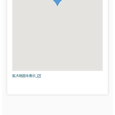
拡大地図を表示