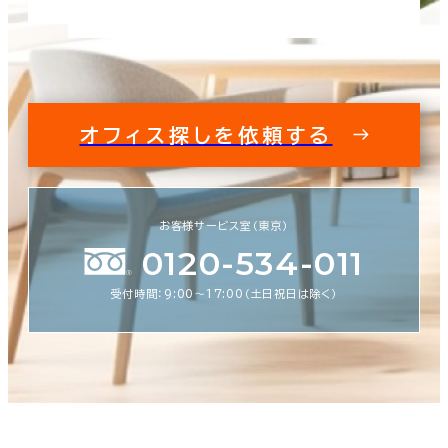
オフィス探しを依頼する
お客様サービス室（東京）
0120-534-011
受付時間：9:00〜17:00（土日祝日は除く）