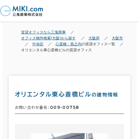
賃貸オフィスなら三鬼商事
オフィス物件検索(大阪)から探す
大阪府
大阪市
中央区
心斎橋・島之内
の賃貸オフィス一覧
オリエンタル東心斎橋ビルの賃貸オフィス
オリエンタル東心斎橋ビル
の建物情報
009-00758
お問い合わせ番号：