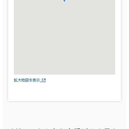
拡大地図を表示