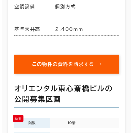
空調設備
個別方式
基準天井高
2,400mm
この物件の資料を請求する
オリエンタル東心斎橋ビルの
公開募集区画
階数
10階