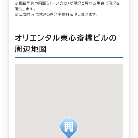
※掲載写真や図面（パース含む）が現況と異なる場合は現況を
優先します。
※ご成約時は規定の仲介手数料を申し受けます。
オリエンタル東心斎橋ビルの
周辺地図