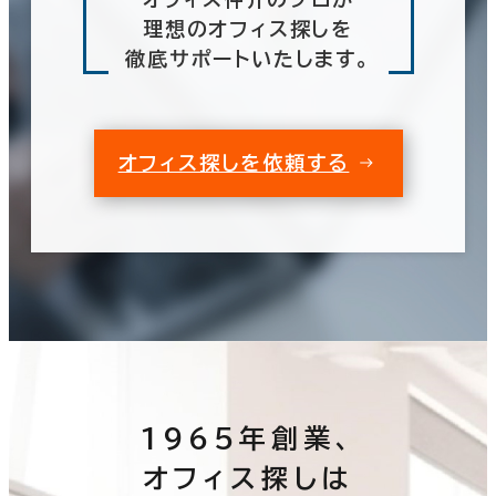
理想のオフィス探しを
徹底サポートいたします。
オフィス探しを依頼する
1965年創業、
オフィス探しは