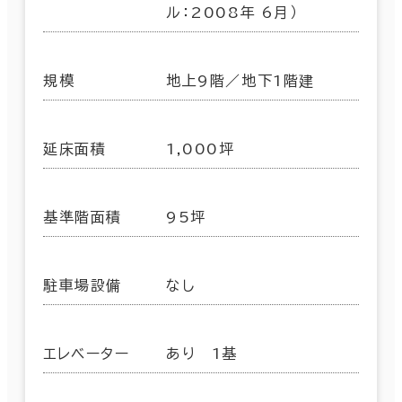
ル：2008年 6月）
規模
地上9階／地下1階建
延床面積
1,000坪
基準階面積
95坪
駐車場設備
なし
エレベーター
あり 1基