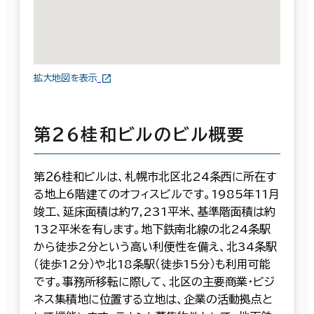
拡大地図を表示
第２６桂和ビルのビル概要
第２６桂和ビルは、札幌市北区北24条西に所在す
る地上6階建てのオフィスビルです。1985年11月
竣工、延床面積は約7,231平米、基準階面積は約
132平米を有します。地下鉄南北線の北24条駅
から徒歩2分という高い利便性を備え、北34条駅
（徒歩12分）や北18条駅（徒歩15分）も利用可能
です。事務所移転に際して、北区の主要商業・ビジ
ネス集積地に位置する立地は、企業の活動拠点と