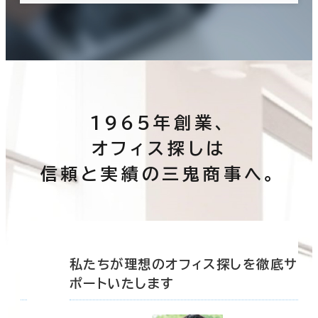
1965年創業、
オフィス探しは
信頼と実績の三鬼商事へ。
底サ
私たちが理想のオフィス探しを徹底サ
ポートいたします