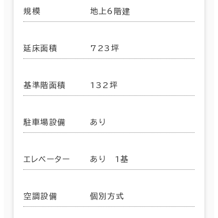
規模
地上6階建
延床面積
723坪
基準階面積
132坪
駐車場設備
あり
エレベーター
あり 1基
空調設備
個別方式