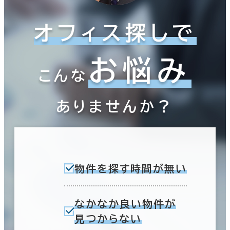
オフィス探しで
お悩み
こんな
ありませんか？
物件を探す時間が無い
なかなか良い物件が
見つからない