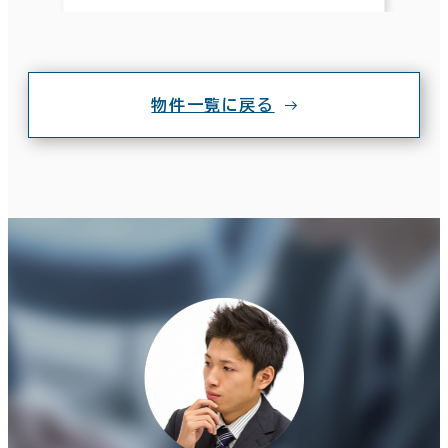
物件一覧に戻る