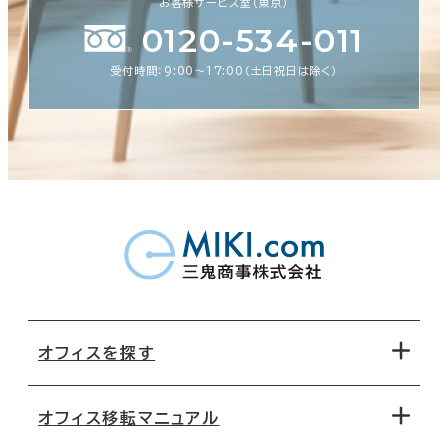
お客様サービス室（東京）
0120-534-011
受付時間：9:00〜17:00（土日祝日は除く）
オフィスを探す
オフィス移転マニュアル
エリアから探す