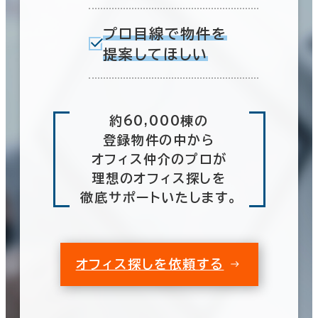
プロ目線で物件を
提案してほしい
約60,000棟の
登録物件の中から
オフィス仲介のプロが
理想のオフィス探しを
徹底サポートいたします。
オフィス探しを依頼する