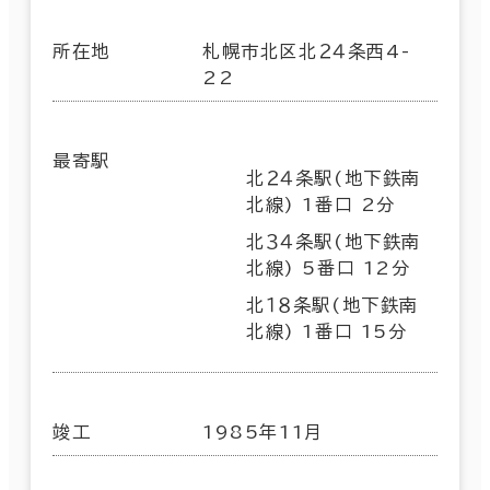
所在地
札幌市北区北２４条西4-
22
最寄駅
北２４条駅(地下鉄南
北線) 1番口 2分
北３４条駅(地下鉄南
北線) 5番口 12分
北１８条駅(地下鉄南
北線) 1番口 15分
竣工
1985年11月