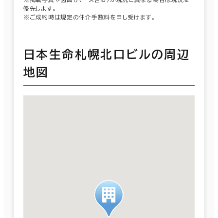
優先します。
※ご成約時は規定の仲介手数料を申し受けます。
日本生命札幌北口ビルの周辺
地図