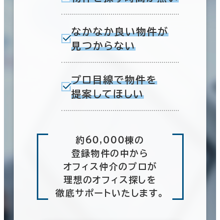
なかなか良い物件が
見つからない
プロ目線で物件を
提案してほしい
約60,000棟の
登録物件の中から
オフィス仲介のプロが
理想のオフィス探しを
徹底サポートいたします。