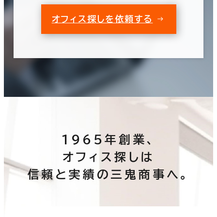
オフィス探しを依頼する
1965年創業、
オフィス探しは
信頼と実績の三鬼商事へ。