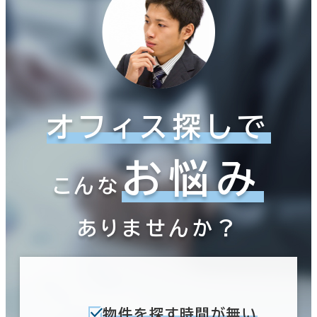
オフィス探しで
お悩み
こんな
ありませんか？
物件を探す時間が無い