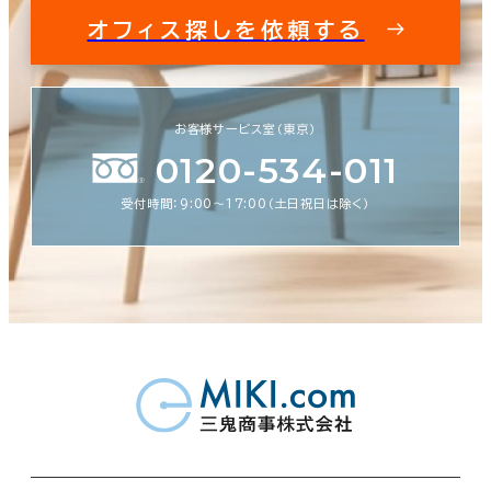
オフィス探しを依頼する
お客様サービス室（東京）
0120-534-011
受付時間：9:00〜17:00（土日祝日は除く）