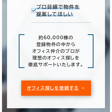
プロ目線で物件を
提案してほしい
約60,000棟の
登録物件の中から
オフィス仲介のプロが
理想のオフィス探しを
徹底サポートいたします。
オフィス探しを依頼する