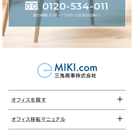
0120-534-011
受付時間：9:00〜17:00（土日祝日は除く）
オフィスを探す
オフィス移転マニュアル
エリアから探す