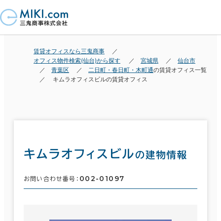
賃貸オフィスなら三鬼商事
オフィス物件検索(仙台)から探す
宮城県
仙台市
青葉区
二日町・春日町・木町通
の賃貸オフィス一覧
キムラオフィスビルの賃貸オフィス
キムラオフィスビル
の建物情報
002-01097
お問い合わせ番号：