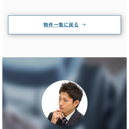
物件一覧に戻る