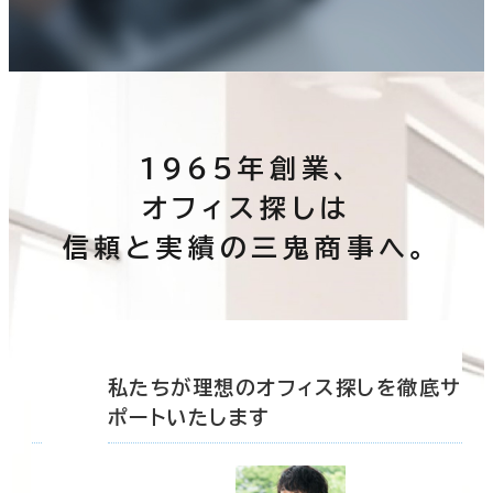
1965年創業、
オフィス探しは
信頼と実績の三鬼商事へ。
底サ
私たちが理想のオフィス探しを徹底サ
ポートいたします