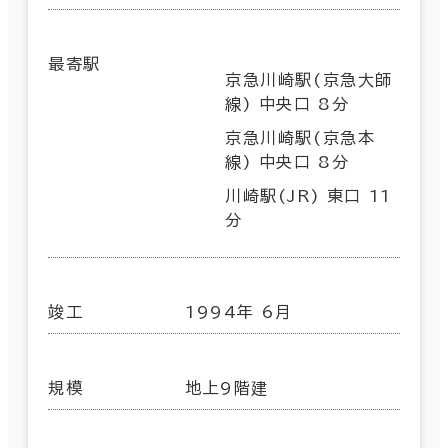
最寄駅
京急川崎駅(京急大師
線) 中央口 8分
京急川崎駅(京急本
線) 中央口 8分
川崎駅(JR) 東口 11
分
竣工
1994年 6月
規模
地上9階建