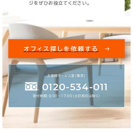
ジをぜひお役立てください。
オフィス探しを依頼する
お客様サービス室（東京）
0120-534-011
受付時間：9:00〜17:00（土日祝日は除く）