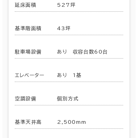
延床面積
527坪
基準階面積
43坪
駐車場設備
あり 収容台数60台
エレベーター
あり 1基
空調設備
個別方式
基準天井高
2,500mm