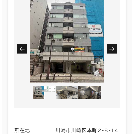
所在地
川崎市川崎区本町2-8-14