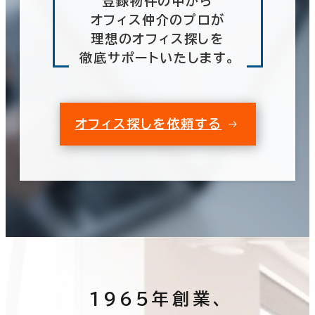
登録物件の中から
オフィス仲介のプロが
理想のオフィス探しを
徹底サポートいたします。
オフィス探しを依頼する
1965年創業、