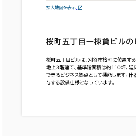
拡大地図を表示
桜町五丁目一棟貸ビルの
桜町五丁目ビルは、刈谷市桜町に位置する
地上3階建て、基準階面積は約110坪、
できるビジネス拠点として機能します。什
与する設備仕様となっています。