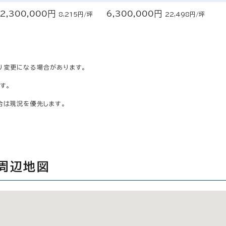
2,300,000円
6,300,000円
8,215円/坪
22,498円/坪
り変更になる場合があります。
す。
合は現況を優先します。
周辺地図