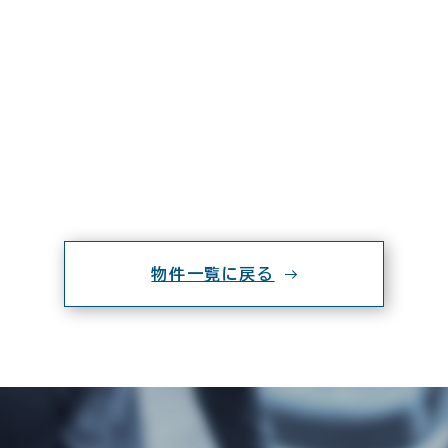
物件一覧に戻る