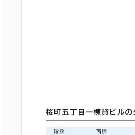
桜町五丁目一棟貸ビルの
階数
面積