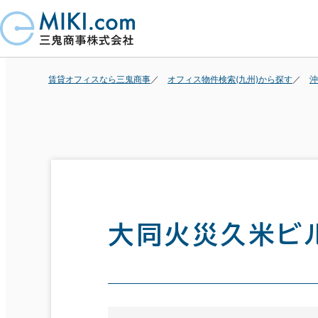
賃貸オフィスなら三鬼商事
オフィス物件検索(九州)から探す
沖
大同火災久米ビ