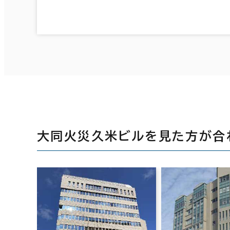
大同火災久米ビルを見た方が合