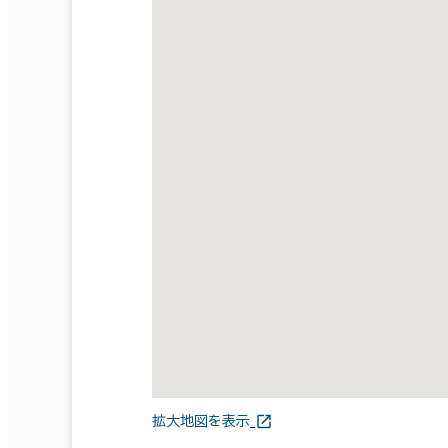
拡大地図を表示