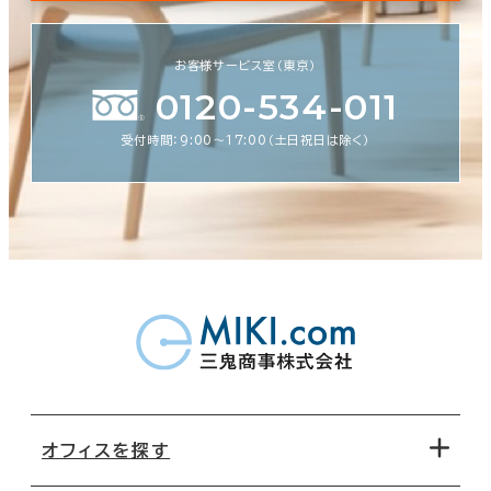
お客様サービス室（東京）
0120-534-011
受付時間：9:00〜17:00（土日祝日は除く）
オフィスを探す