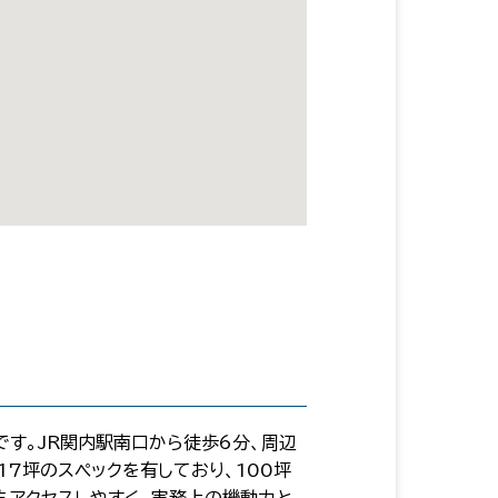
です。JR関内駅南口から徒歩6分、周辺
17坪のスペックを有しており、100坪