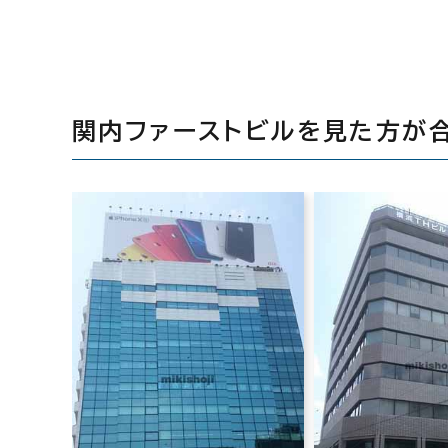
関内ファーストビルを見た方が