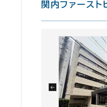
関内ファースト