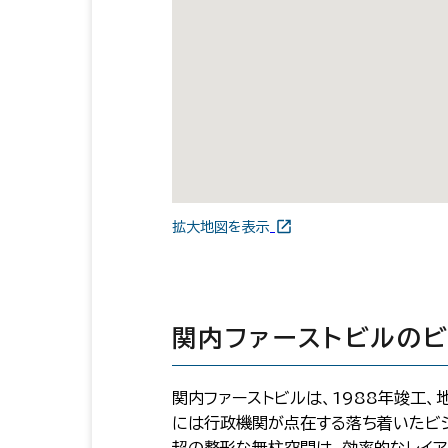
拡大地図を表示
関内ファーストビルの
関内ファーストビルは、1988年竣工
には行政機関が点在する落ち着いたビジネ