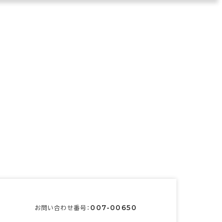
007-00650
お問い合わせ番号：