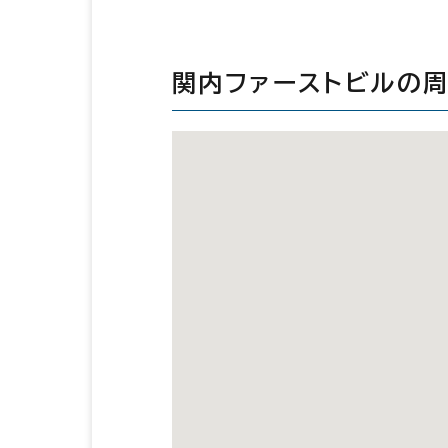
関内ファーストビルの