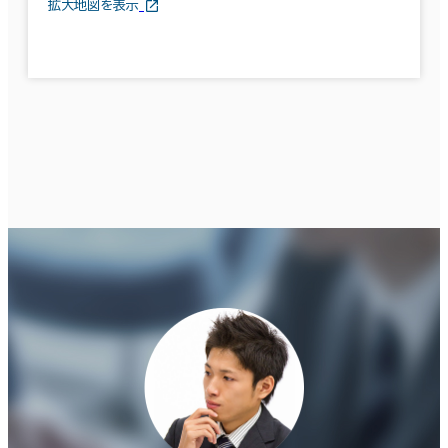
拡大地図を表示