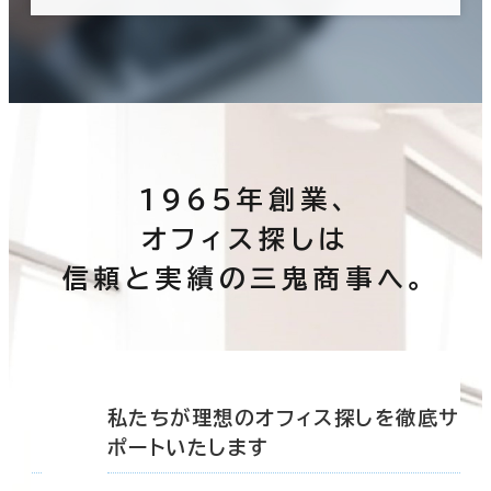
1965年創業、
オフィス探しは
信頼と実績の三鬼商事へ。
底サ
私たちが理想のオフィス探しを徹底サ
ポートいたします