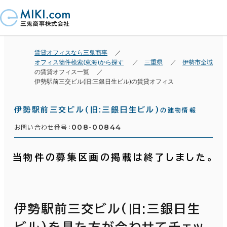
賃貸オフィスなら三鬼商事
オフィス物件検索(東海)から探す
三重県
伊勢市全域
の賃貸オフィス一覧
伊勢駅前三交ビル(旧:三銀日生ビル)の賃貸オフィス
伊勢駅前三交ビル(旧:三銀日生ビル)
の建物情報
008-00844
お問い合わせ番号：
当物件の募集区画の掲載は終了しました。
伊勢駅前三交ビル(旧:三銀日生
ビル)を見た方が合わせてチェッ