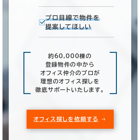
プロ目線で物件を
提案してほしい
約60,000棟の
登録物件の中から
オフィス仲介のプロが
理想のオフィス探しを
徹底サポートいたします。
オフィス探しを依頼する