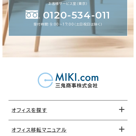
お客様サービス室（東京）
0120-534-011
受付時間：9:00〜17:00（土日祝日は除く）
オフィスを探す
オフィス移転マニュアル