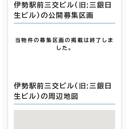
伊勢駅前三交ビル(旧:三銀日
生ビル)の公開募集区画
当物件の募集区画の掲載は終了しま
した。
伊勢駅前三交ビル(旧:三銀日
生ビル)の周辺地図