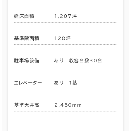
延床面積
1,207坪
基準階面積
128坪
駐車場設備
あり 収容台数30台
エレベーター
あり 1基
基準天井高
2,450mm