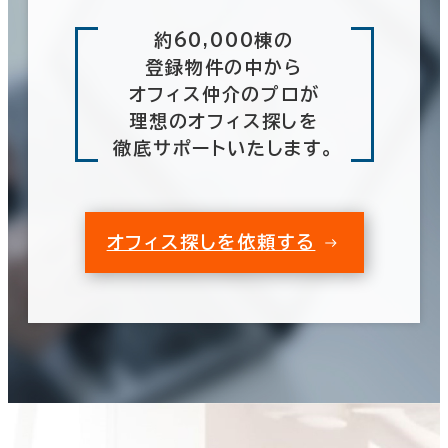
約60,000棟の
登録物件の中から
オフィス仲介のプロが
理想のオフィス探しを
徹底サポートいたします。
オフィス探しを依頼する