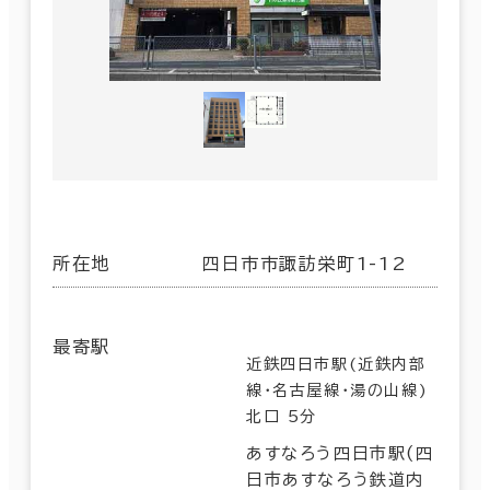
所在地
四日市市諏訪栄町1-12
最寄駅
近鉄四日市駅(近鉄内部
線･名古屋線･湯の山線)
北口 5分
あすなろう四日市駅(四
日市あすなろう鉄道内