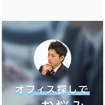
オフィス探しで