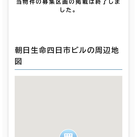
当物件の募集区画の掲載は終了しま
した。
朝日生命四日市ビルの周辺地
図