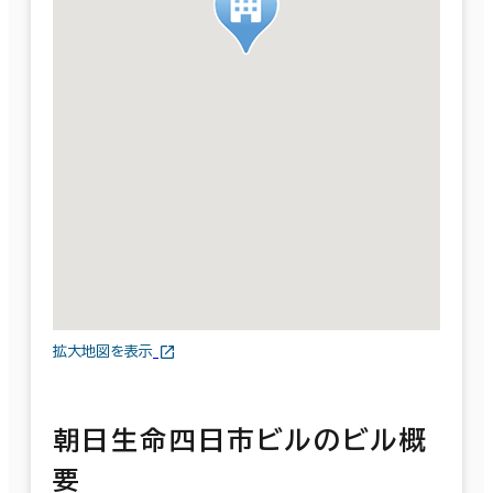
拡大地図を表示
朝日生命四日市ビルのビル概
要