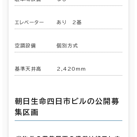
エレベーター
あり 2基
空調設備
個別方式
基準天井高
2,420mm
朝日生命四日市ビルの公開募
集区画