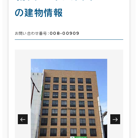
の建物情報
008-00909
お問い合わせ番号：