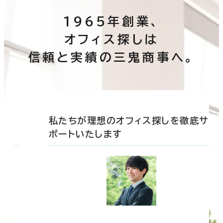
1965年創業、
オフィス探しは
信頼と実績の三鬼商事へ。
底サ
私たちが理想のオフィス探しを徹底サ
ポートいたします