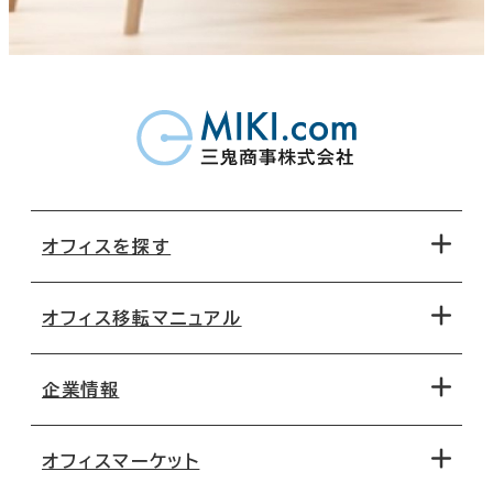
オフィスを探す
オフィス移転マニュアル
エリアから探す
地図から探す
企業情報
オフィス探しのためのチェックポイント
路線・駅から探す
移転コストシミュレーション
オフィスマーケット
会社概要