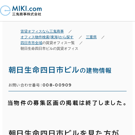
賃貸オフィスなら三鬼商事
オフィス物件検索(東海)から探す
三重県
四日市市全域
の賃貸オフィス一覧
朝日生命四日市ビルの賃貸オフィス
朝日生命四日市ビル
の建物情報
008-00909
お問い合わせ番号：
当物件の募集区画の掲載は終了しました。
朝日生命四日市ビルを見た方が