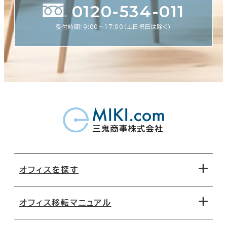
0120-534-011
受付時間：9:00〜17:00（土日祝日は除く）
オフィスを探す
オフィス移転マニュアル
エリアから探す