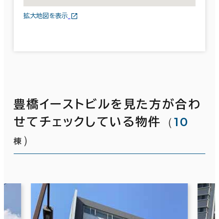
拡大地図を表示
豊橋イーストビルを見た方が合わ
（
10
せてチェックしている物件
）
棟