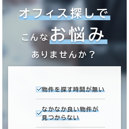
オフィス探しで
お悩み
こんな
ありませんか？
物件を探す時間が無い
なかなか良い物件が
見つからない