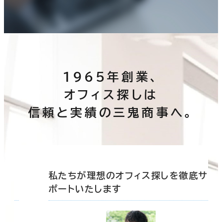
1965年創業、
オフィス探しは
信頼と実績の三鬼商事へ。
底サ
私たちが理想のオフィス探しを徹底サ
ポートいたします