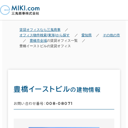
賃貸オフィスなら三鬼商事
オフィス物件検索(東海)から探す
愛知県
その他の市
豊橋市全域
の賃貸オフィス一覧
豊橋イーストビルの賃貸オフィス
豊橋イーストビル
の建物情報
008-08071
お問い合わせ番号：