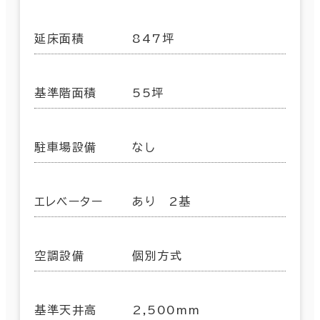
延床面積
847坪
基準階面積
55坪
駐車場設備
なし
エレベーター
あり 2基
空調設備
個別方式
基準天井高
2,500mm