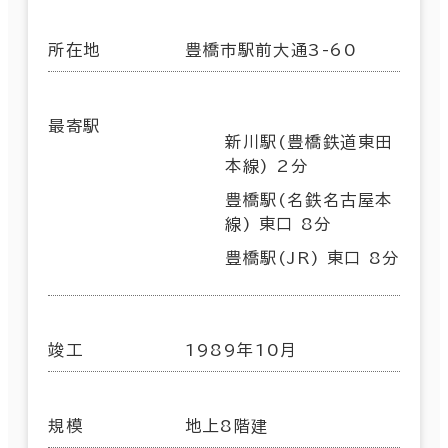
所在地
豊橋市駅前大通3-60
最寄駅
新川駅(豊橋鉄道東田
本線) 2分
豊橋駅(名鉄名古屋本
線) 東口 8分
豊橋駅(JR) 東口 8分
竣工
1989年10月
規模
地上8階建