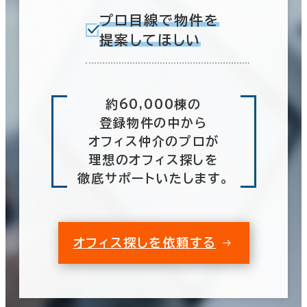
プロ目線で物件を
提案してほしい
約60,000棟の
登録物件の中から
オフィス仲介のプロが
理想のオフィス探しを
徹底サポートいたします。
オフィス探しを依頼する