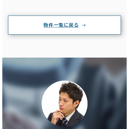
物件一覧に戻る