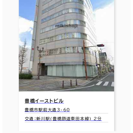
豊橋イーストビル
豊橋市駅前大通3-60
交通：新川駅(豊橋鉄道東田本線) 2分