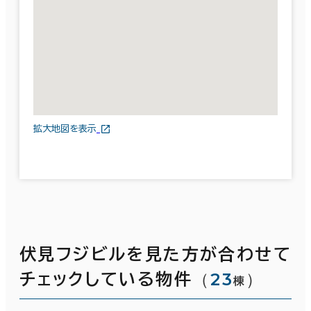
拡大地図を表示
伏見フジビルを見た方が合わせて
（
23
）
チェックしている物件
棟