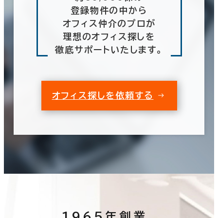
登録物件の中から
オフィス仲介のプロが
理想のオフィス探しを
徹底サポートいたします。
オフィス探しを依頼する
1965年創業、