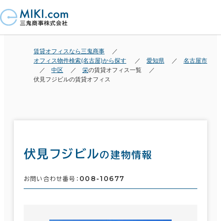
賃貸オフィスなら三鬼商事
オフィス物件検索(名古屋)から探す
愛知県
名古屋市
中区
栄
の賃貸オフィス一覧
伏見フジビルの賃貸オフィス
伏見フジビル
の建物情報
008-10677
お問い合わせ番号：