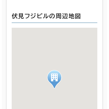
伏見フジビルの周辺地図