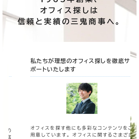
オフィス探しは
信頼と実績の三鬼商事へ。
底サ
私たちが理想のオフィス探しを徹底サ
ポートいたします
オフィスを探す他にも多彩なコンテンツをご
信頼の
用意しています。 オフィスに関するさまざま
 豊富