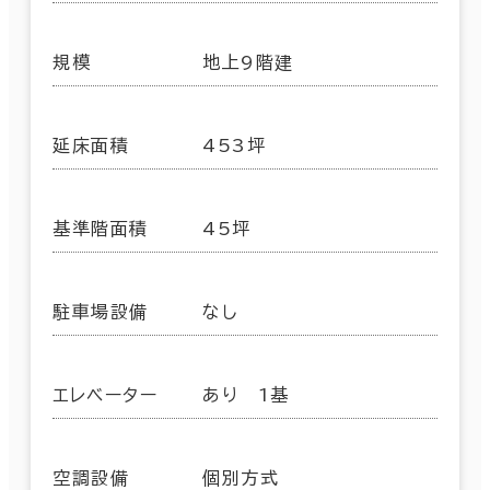
規模
地上9階建
延床面積
453坪
基準階面積
45坪
駐車場設備
なし
エレベーター
あり 1基
空調設備
個別方式