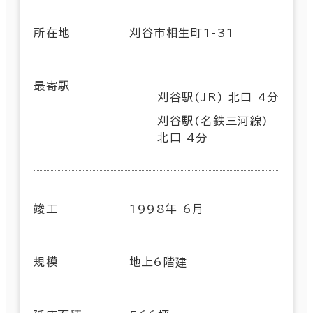
所在地
刈谷市相生町1-31
最寄駅
刈谷駅(JR) 北口 4分
刈谷駅(名鉄三河線)
北口 4分
竣工
1998年 6月
規模
地上6階建