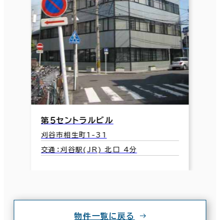
第５セントラルビル
刈谷市相生町1-31
交通：刈谷駅(JR) 北口 4分
物件一覧に戻る