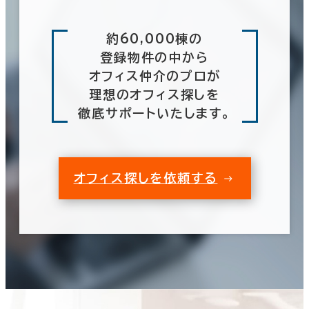
約60,000棟の
登録物件の中から
オフィス仲介のプロが
理想のオフィス探しを
徹底サポートいたします。
オフィス探しを依頼する