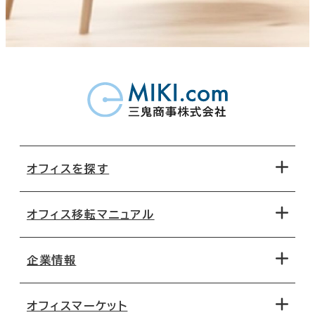
オフィスを探す
オフィス移転マニュアル
エリアから探す
地図から探す
企業情報
オフィス探しのためのチェックポイント
路線・駅から探す
移転コストシミュレーション
オフィスマーケット