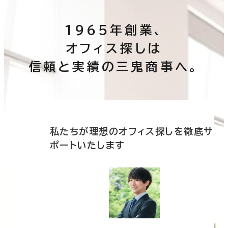
1965年創業、
オフィス探しは
信頼と実績の三鬼商事へ。
底サ
私たちが理想のオフィス探しを徹底サ
ポートいたします