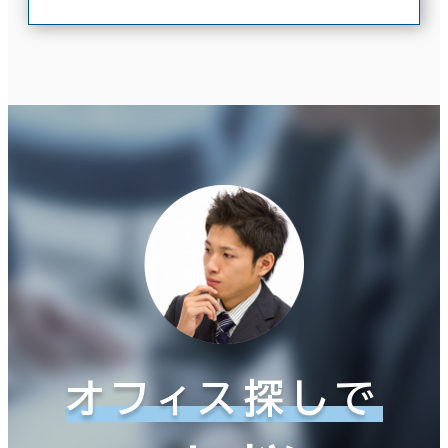
オフィス探しで