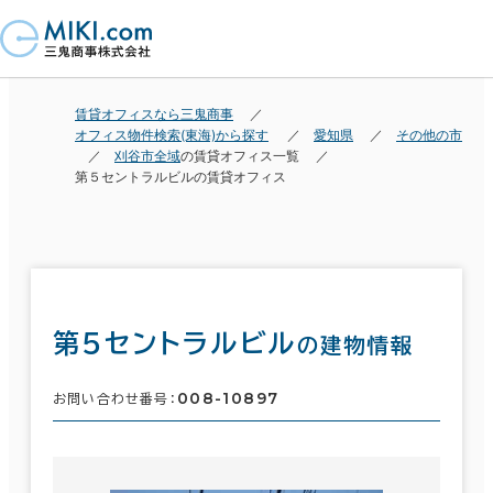
賃貸オフィスなら三鬼商事
オフィス物件検索(東海)から探す
愛知県
その他の市
刈谷市全域
の賃貸オフィス一覧
第５セントラルビルの賃貸オフィス
第５セントラルビル
の建物情報
008-10897
お問い合わせ番号：