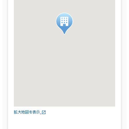
拡大地図を表示