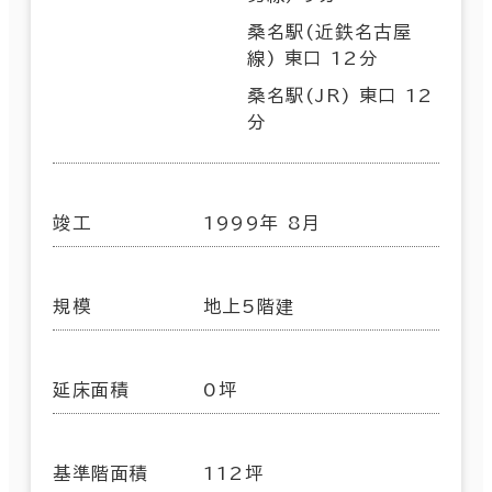
桑名駅(近鉄名古屋
線) 東口 12分
桑名駅(JR) 東口 12
分
竣工
1999年 8月
規模
地上5階建
延床面積
0坪
基準階面積
112坪