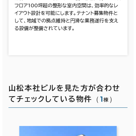
フロア100坪超の整形な室内空間は、効率的なレ
イアウト設計を可能にします。テナント募集物件と
して、地域での拠点維持と円滑な業務遂行を支え
る設備が整備されています。
山松本社ビルを見た方が合わせ
（
1
）
てチェックしている物件
棟