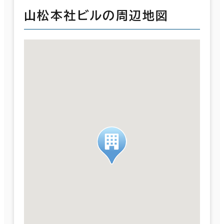
山松本社ビルの周辺地図