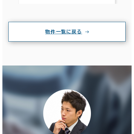
物件一覧に戻る