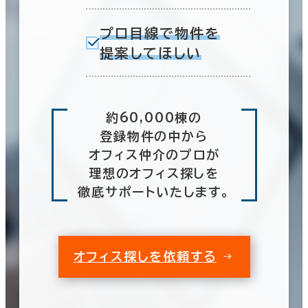
プロ目線で物件を
提案してほしい
約60,000棟の
登録物件の中から
オフィス仲介のプロが
理想のオフィス探しを
徹底サポートいたします。
オフィス探しを依頼する