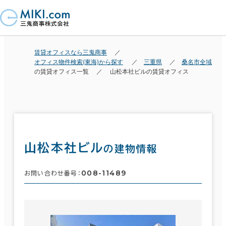
賃貸オフィスなら三鬼商事
オフィス物件検索(東海)から探す
三重県
桑名市全域
の賃貸オフィス一覧
山松本社ビルの賃貸オフィス
山松本社ビル
の建物情報
008-11489
お問い合わせ番号：