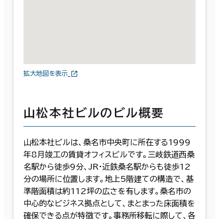
拡大地図を表示
山松本社ビルのビル概要
山松本社ビルは、桑名市中央町に所在する1999
年8月竣工の賃貸オフィスビルです。三岐鉄道西桑
名駅から徒歩9分、JR・近鉄桑名駅からも徒歩12
分の場所に位置します。地上5階建ての構造で、基
準階面積は約112坪の広さを有します。桑名市の
中心的なビジネス拠点として、まとまった床面積を
確保できる点が特徴です。事務所移転に際して、各