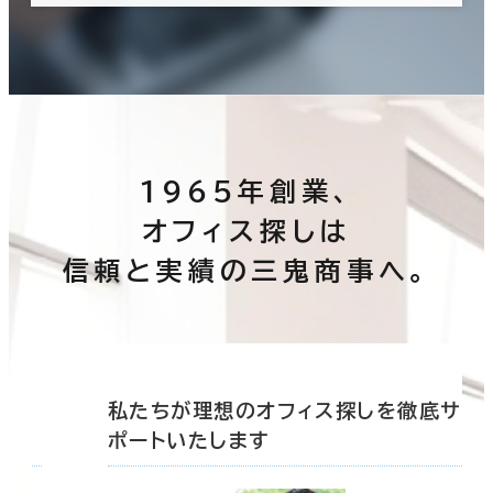
1965年創業、
オフィス探しは
信頼と実績の三鬼商事へ。
底サ
私たちが理想のオフィス探しを徹底サ
ポートいたします