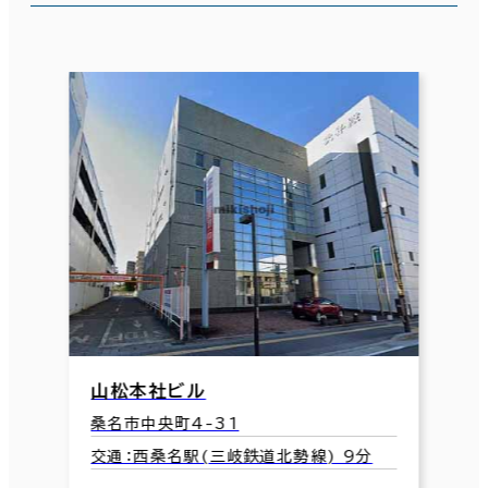
山松本社ビル
桑名市中央町4-31
交通：西桑名駅(三岐鉄道北勢線) 9分