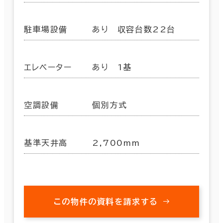
駐車場設備
あり 収容台数22台
エレベーター
あり 1基
空調設備
個別方式
基準天井高
2,700mm
この物件の資料を請求する