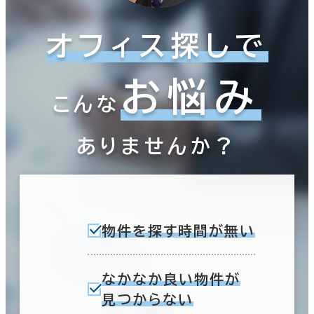
オフィス探しで
お悩み
こんな
ありませんか？
物件を探す時間が無い
なかなか良い物件が
見つからない