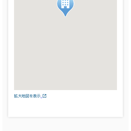
拡大地図を表示