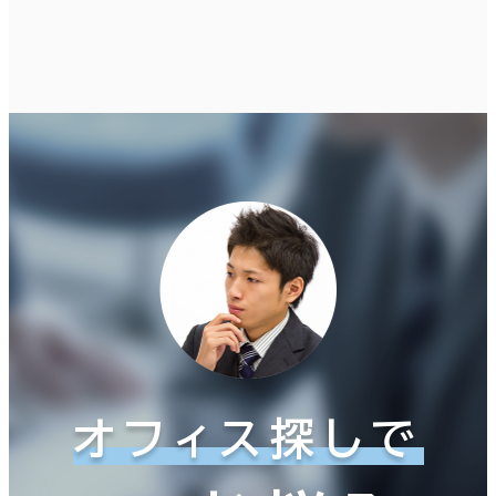
オフィス探しで