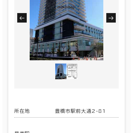
所在地
豊橋市駅前大通2-81