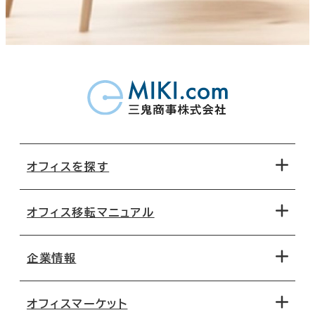
オフィスを探す
オフィス移転マニュアル
エリアから探す
地図から探す
企業情報
オフィス探しのためのチェックポイント
路線・駅から探す
移転コストシミュレーション
オフィスマーケット