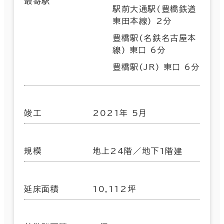
最寄駅
駅前大通駅(豊橋鉄道
東田本線) 2分
豊橋駅(名鉄名古屋本
線) 東口 6分
豊橋駅(JR) 東口 6分
竣工
2021年 5月
規模
地上24階／地下1階建
延床面積
10,112坪