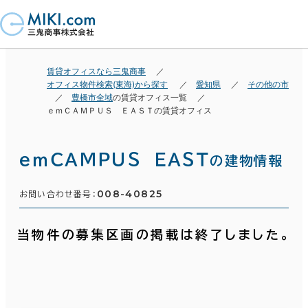
賃貸オフィスなら三鬼商事
オフィス物件検索(東海)から探す
愛知県
その他の市
豊橋市全域
の賃貸オフィス一覧
ｅｍＣＡＭＰＵＳ ＥＡＳＴの賃貸オフィス
ｅｍＣＡＭＰＵＳ ＥＡＳＴ
の建物情報
008-40825
お問い合わせ番号：
当物件の募集区画の掲載は終了しました。