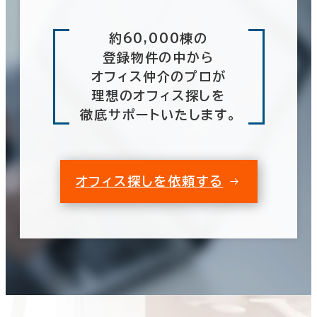
約60,000棟の
登録物件の中から
オフィス仲介のプロが
理想のオフィス探しを
徹底サポートいたします。
オフィス探しを依頼する