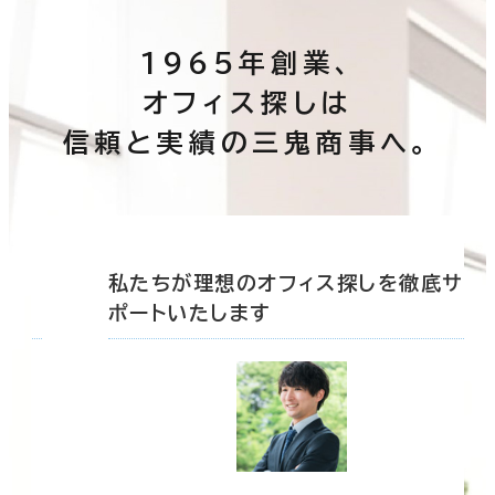
1965年創業、
オフィス探しは
信頼と実績の三鬼商事へ。
底サ
私たちが理想のオフィス探しを徹底サ
ポートいたします