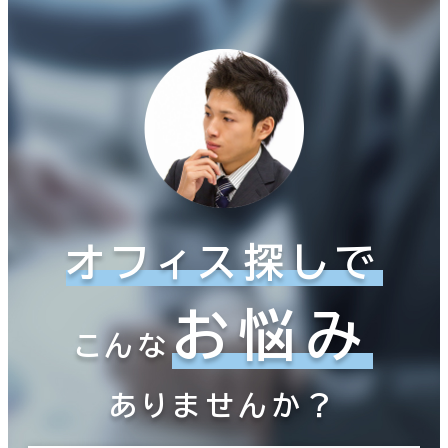
オフィス探しで
お悩み
こんな
ありませんか？