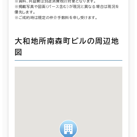
※賃料、共益費は別途消費税の対象となります。
※掲載写真や図面（パース含む）が現況と異なる場合は現況を
優先します。
※ご成約時は規定の仲介手数料を申し受けます。
大和地所南森町ビルの周辺地
図