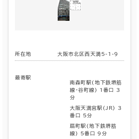
所在地
大阪市北区西天満5-1-9
最寄駅
南森町駅(地下鉄堺筋
線･谷町線) 1番口 3
分
大阪天満宮駅(JR) 3
番口 5分
扇町駅(地下鉄堺筋
線) 5番口 9分