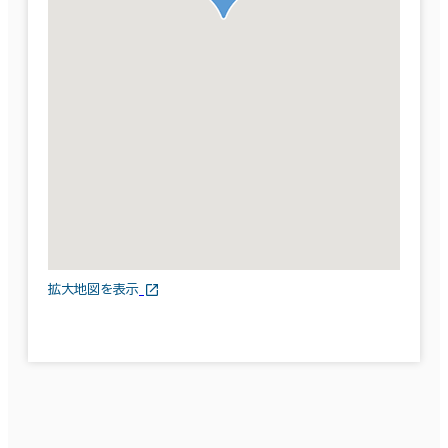
拡大地図を表示