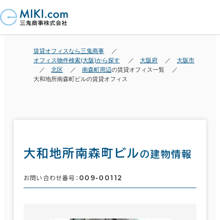
賃貸オフィスなら三鬼商事
オフィス物件検索(大阪)から探す
大阪府
大阪市
北区
南森町周辺
の賃貸オフィス一覧
大和地所南森町ビルの賃貸オフィス
大和地所南森町ビル
の建物情報
009-00112
お問い合わせ番号：