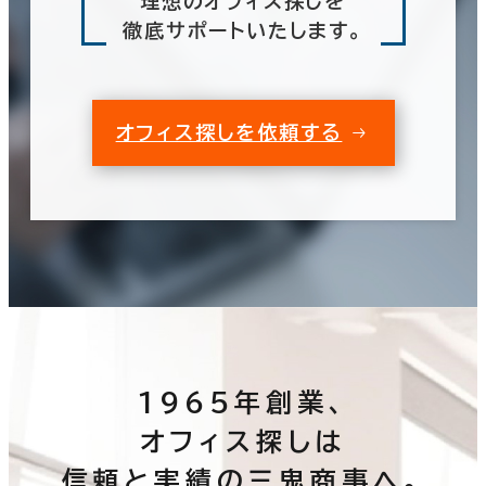
理想のオフィス探しを
徹底サポートいたします。
オフィス探しを依頼する
1965年創業、
オフィス探しは
信頼と実績の三鬼商事へ。