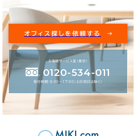
オフィス探しを依頼する
お客様サービス室（東京）
0120-534-011
受付時間：9:00〜17:00（土日祝日は除く）