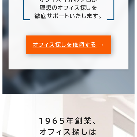
理想のオフィス探しを
徹底サポートいたします。
オフィス探しを依頼する
1965年創業、
オフィス探しは