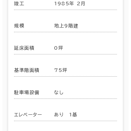
竣工
1985年 2月
規模
地上9階建
延床面積
0坪
基準階面積
75坪
駐車場設備
なし
エレベーター
あり 1基