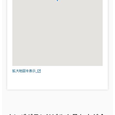
拡大地図を表示