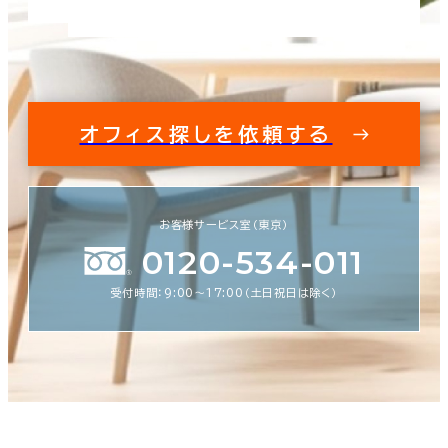
オフィス探しを依頼する
お客様サービス室（東京）
0120-534-011
受付時間：9:00〜17:00（土日祝日は除く）