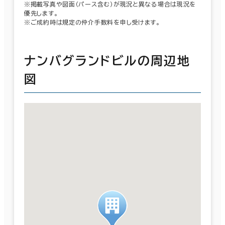
※掲載写真や図面（パース含む）が現況と異なる場合は現況を
優先します。
※ご成約時は規定の仲介手数料を申し受けます。
ナンバグランドビルの周辺地
図