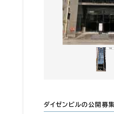
ダイゼンビルの公開募