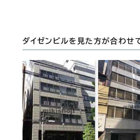
ダイゼンビルを見た方が合わせ