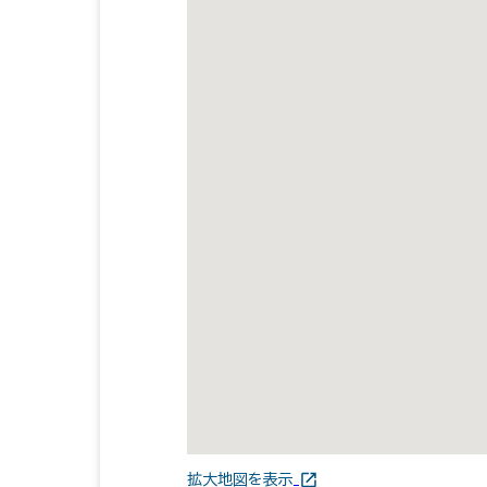
拡大地図を表示