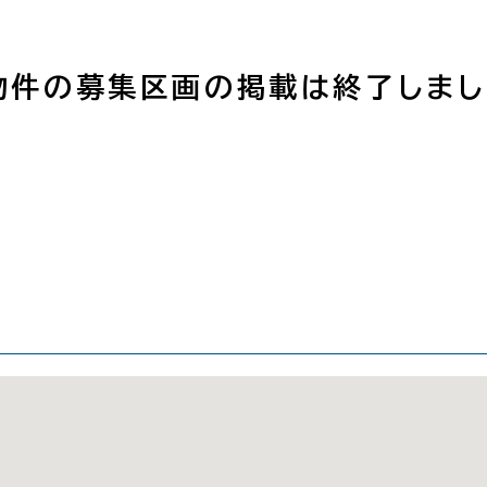
物件の募集区画の掲載は終了しまし
図