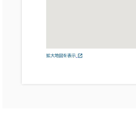
拡大地図を表示