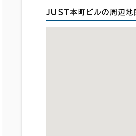
ＪＵＳＴ本町ビルの周辺地