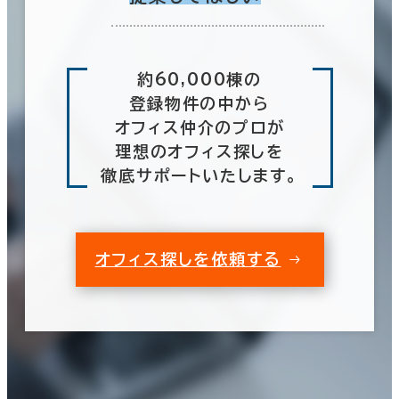
約60,000棟の
登録物件の中から
オフィス仲介のプロが
理想のオフィス探しを
徹底サポートいたします。
オフィス探しを依頼する