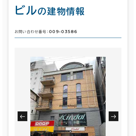
ビル
の建物情報
009-03586
お問い合わせ番号：