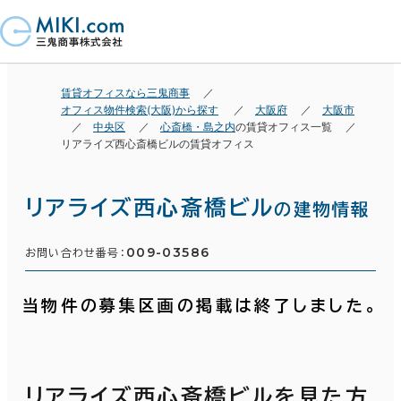
賃貸オフィスなら三鬼商事
オフィス物件検索(大阪)から探す
大阪府
大阪市
中央区
心斎橋・島之内
の賃貸オフィス一覧
リアライズ西心斎橋ビルの賃貸オフィス
リアライズ西心斎橋ビル
の建物情報
009-03586
お問い合わせ番号：
当物件の募集区画の掲載は終了しました。
リアライズ西心斎橋ビルを見た方