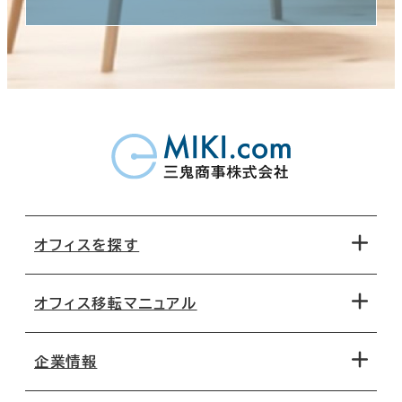
オフィスを探す
オフィス移転マニュアル
エリアから探す
地図から探す
企業情報
オフィス探しのためのチェックポイント
路線・駅から探す