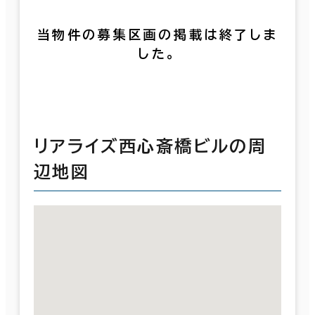
当物件の募集区画の掲載は終了しま
した。
リアライズ西心斎橋ビルの周
辺地図