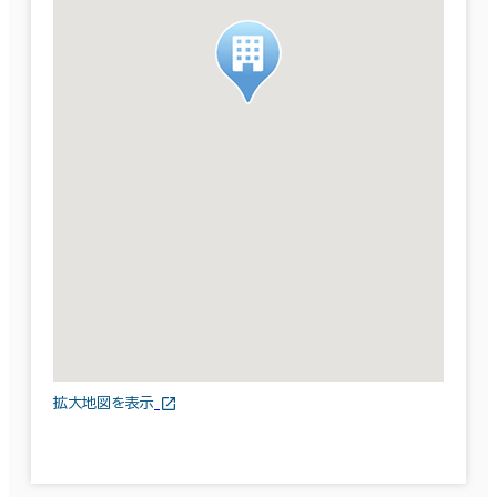
拡大地図を表示