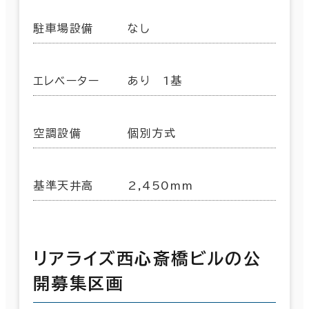
駐車場設備
なし
エレベーター
あり 1基
空調設備
個別方式
基準天井高
2,450mm
リアライズ西心斎橋ビルの公
開募集区画