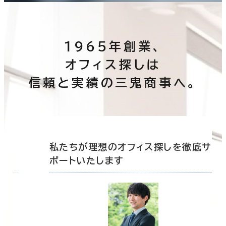
1965年創業、
オフィス探しは
信頼と実績の三鬼商事へ。
底サ
私たちが理想のオフィス探しを徹底サ
ポートいたします