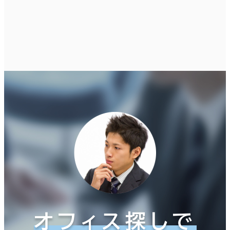
オフィス探しで