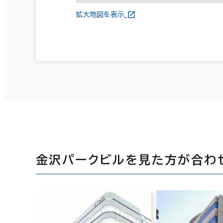
拡大地図を表示
金沢パークビルを見た方が合わ