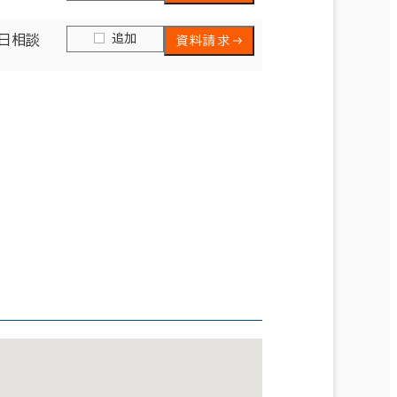
追加
日相談
資料請求