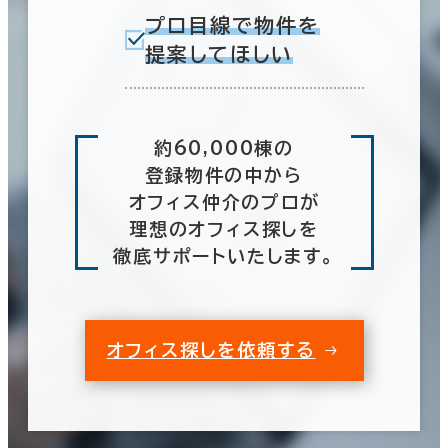
プロ目線で物件を
提案してほしい
約60,000棟の
登録物件の中から
オフィス仲介のプロが
理想のオフィス探しを
徹底サポートいたします。
オフィス探しを依頼する