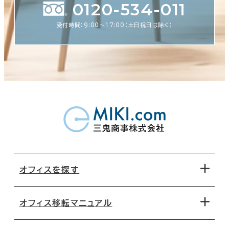
0120-534-011
受付時間：9:00〜17:00（土日祝日は除く）
オフィスを探す
オフィス移転マニュアル
エリアから探す