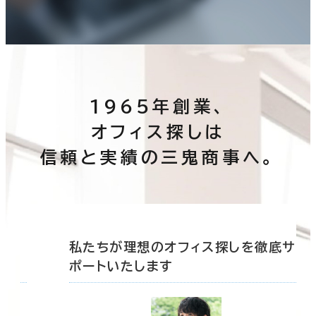
1965年創業、
オフィス探しは
信頼と実績の三鬼商事へ。
底サ
私たちが理想のオフィス探しを徹底サ
ポートいたします