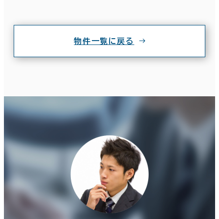
物件一覧に戻る