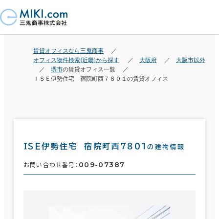
賃貸オフィスなら三鬼商事
オフィス物件検索(近畿)から探す
大阪府
大阪市以外
堺市
の賃貸オフィス一覧
ＩＳＥ伊勢住宅 宿院町西７８０１の賃貸オフィス
ＩＳＥ伊勢住宅 宿院町西７８０１
の建物情報
009-07387
お問い合わせ番号：