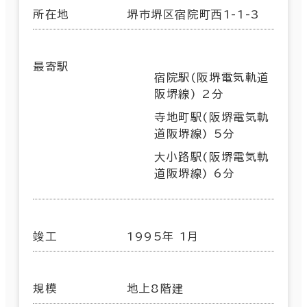
所在地
堺市堺区宿院町西1-1-3
最寄駅
宿院駅(阪堺電気軌道
阪堺線) 2分
寺地町駅(阪堺電気軌
道阪堺線) 5分
大小路駅(阪堺電気軌
道阪堺線) 6分
竣工
1995年 1月
規模
地上8階建