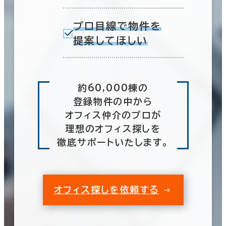
プロ目線で物件を
提案してほしい
約60,000棟の
登録物件の中から
オフィス仲介のプロが
理想のオフィス探しを
徹底サポートいたします。
オフィス探しを依頼する