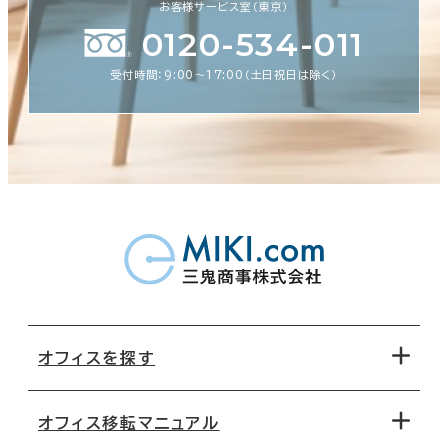
お客様サービス室（東京）
0120-534-011
受付時間：9:00〜17:00（土日祝日は除く）
オフィスを探す
オフィス移転マニュアル
エリアから探す