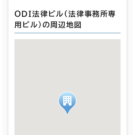
ＯＤＩ法律ビル(法律事務所専
用ビル）の周辺地図