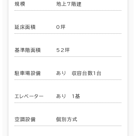
規模
地上7階建
延床面積
0坪
基準階面積
52坪
駐車場設備
あり 収容台数1台
エレベーター
あり 1基
空調設備
個別方式