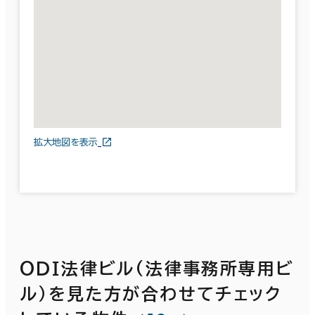
拡大地図を表示
ＯＤＩ法律ビル(法律事務所専用ビ
ル）を見た方が合わせてチェック