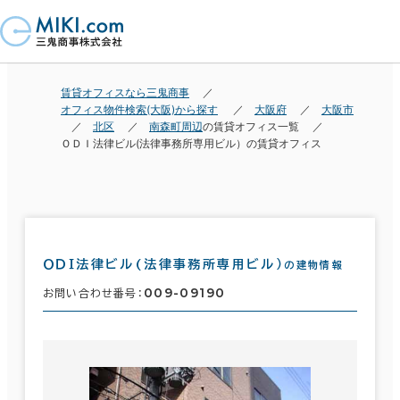
賃貸オフィスなら三鬼商事
オフィス物件検索(大阪)から探す
大阪府
大阪市
北区
南森町周辺
の賃貸オフィス一覧
ＯＤＩ法律ビル(法律事務所専用ビル）の賃貸オフィス
ＯＤＩ法律ビル(法律事務所専用ビル）
の建物情報
009-09190
お問い合わせ番号：