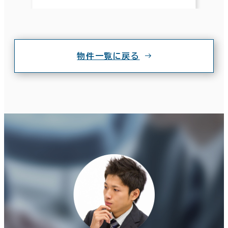
物件一覧に戻る