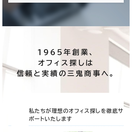
1965年創業、
オフィス探しは
信頼と実績の三鬼商事へ。
底サ
私たちが理想のオフィス探しを徹底サ
ポートいたします