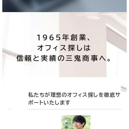
1965年創業、
オフィス探しは
信頼と実績の三鬼商事へ。
底サ
私たちが理想のオフィス探しを徹底サ
ポートいたします