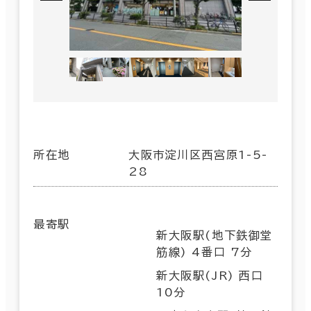
所在地
大阪市淀川区西宮原1-5-
28
最寄駅
新大阪駅(地下鉄御堂
筋線) 4番口 7分
新大阪駅(JR) 西口
10分