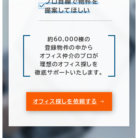
プロ目線で物件を
提案してほしい
約60,000棟の
登録物件の中から
オフィス仲介のプロが
理想のオフィス探しを
徹底サポートいたします。
オフィス探しを依頼する