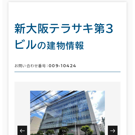
新大阪テラサキ第３
ビル
の建物情報
009-10424
お問い合わせ番号：