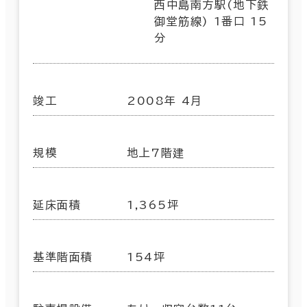
西中島南方駅(地下鉄
御堂筋線) 1番口 15
分
竣工
2008年 4月
規模
地上7階建
延床面積
1,365坪
基準階面積
154坪