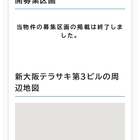
開募集区画
当物件の募集区画の掲載は終了しま
した。
新大阪テラサキ第３ビルの周
辺地図