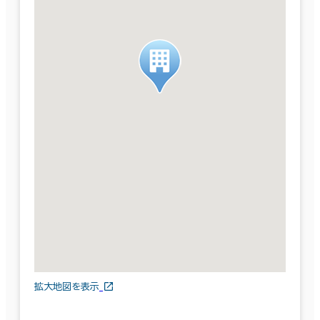
拡大地図を表示