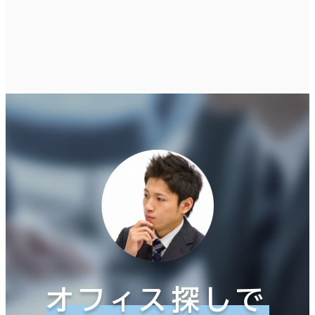
オフィス探しで