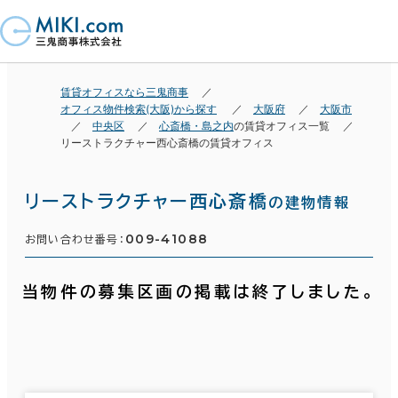
賃貸オフィスなら三鬼商事
オフィス物件検索(大阪)から探す
大阪府
大阪市
中央区
心斎橋・島之内
の賃貸オフィス一覧
リーストラクチャー西心斎橋の賃貸オフィス
リーストラクチャー西心斎橋
の建物情報
009-41088
お問い合わせ番号：
当物件の募集区画の掲載は終了しました。