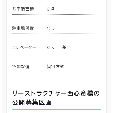
基準階面積
0坪
駐車場設備
なし
エレベーター
あり 1基
空調設備
個別方式
リーストラクチャー西心斎橋の
公開募集区画