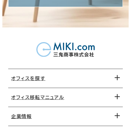
オフィスを探す
オフィス移転マニュアル
エリアから探す
地図から探す
企業情報
オフィス探しのためのチェックポイント
路線・駅から探す