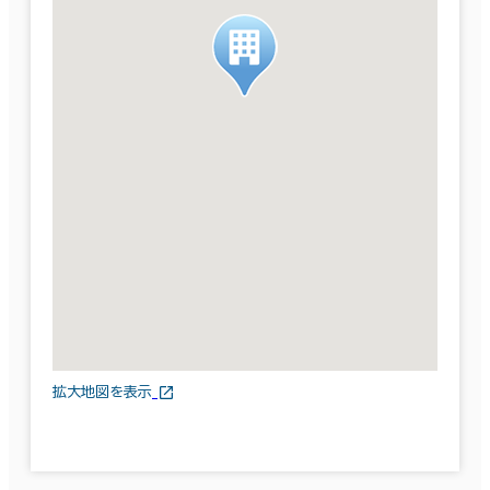
拡大地図を表示