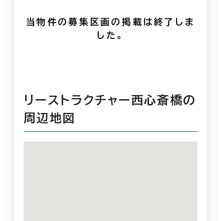
当物件の募集区画の掲載は終了しま
した。
リーストラクチャー西心斎橋の
周辺地図