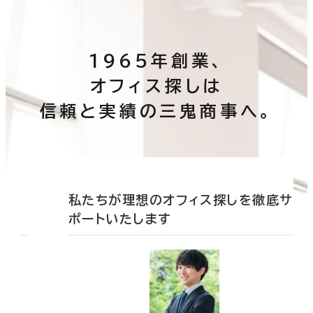
1965年創業、
オフィス探しは
信頼と実績の三鬼商事へ。
底サ
私たちが理想のオフィス探しを徹底サ
ポートいたします