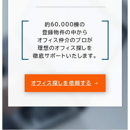
約60,000棟の
登録物件の中から
オフィス仲介のプロが
理想のオフィス探しを
徹底サポートいたします。
オフィス探しを依頼する