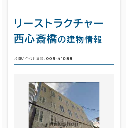
リーストラクチャー
西心斎橋
の建物情報
009-41088
お問い合わせ番号：