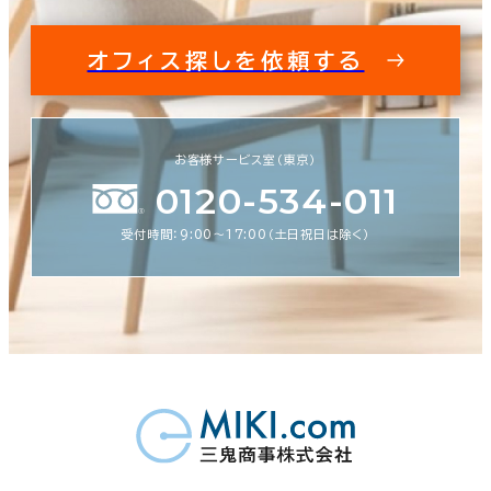
オフィス探しを依頼する
お客様サービス室（東京）
0120-534-011
受付時間：9:00〜17:00（土日祝日は除く）