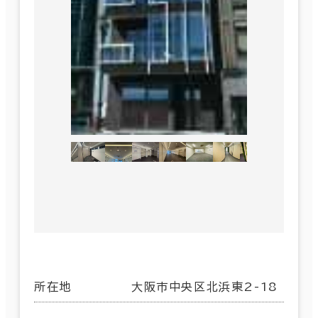
所在地
大阪市中央区北浜東2-18