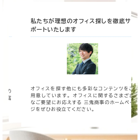
私たちが理想のオフィス探しを徹底サ
ポートいたします
オフィスを探す他にも多彩なコンテンツをご
用意しています。 オフィスに関するさまざま
なご要望にお応えする 三鬼商事のホームペー
ジをぜひお役立てください。