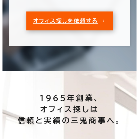
オフィス探しを依頼する
1965年創業、
オフィス探しは
信頼と実績の三鬼商事へ。