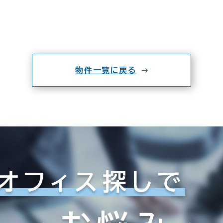
物件一覧に戻る
オフィス探しで