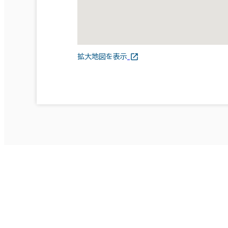
拡大地図を表示