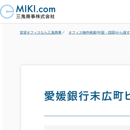
賃貸オフィスなら三鬼商事
オフィス物件検索(中国・四国)から探す
愛媛銀行末広町