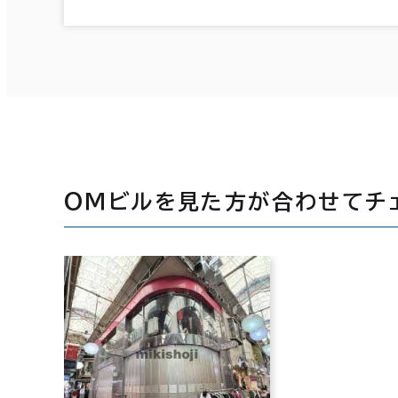
ＯＭビルを見た方が合わせてチ