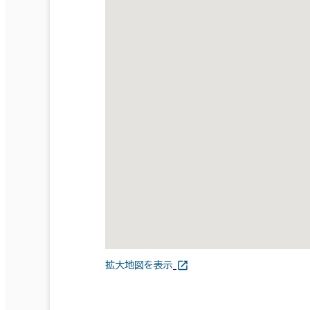
拡大地図を表示