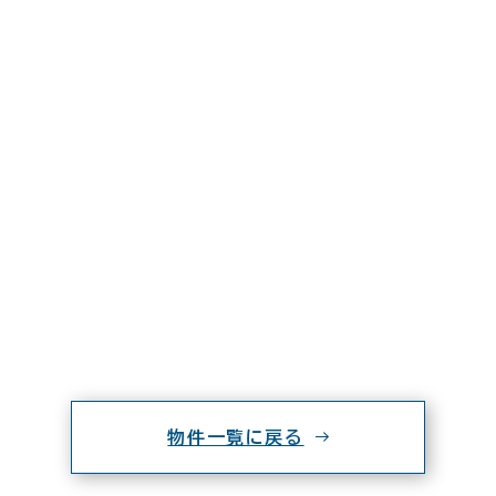
物件一覧に戻る