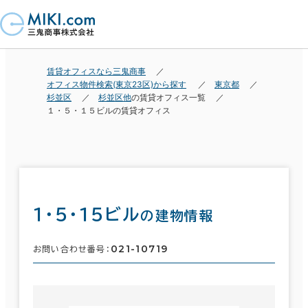
賃貸オフィスなら三鬼商事
オフィス物件検索(東京23区)から探す
東京都
杉並区
杉並区他
の賃貸オフィス一覧
１・５・１５ビルの賃貸オフィス
１・５・１５ビル
の建物情報
021-10719
お問い合わせ番号：