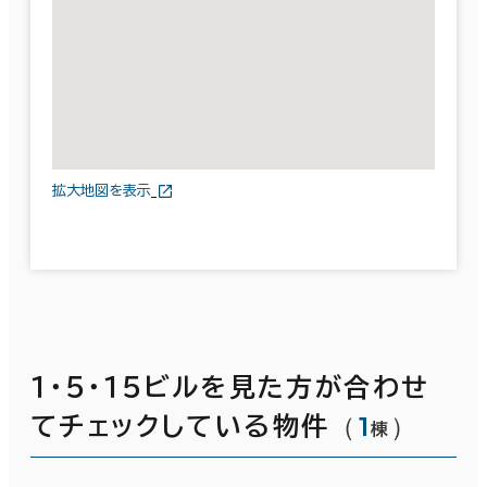
拡大地図を表示
１・５・１５ビルを見た方が合わせ
（
1
）
てチェックしている物件
棟