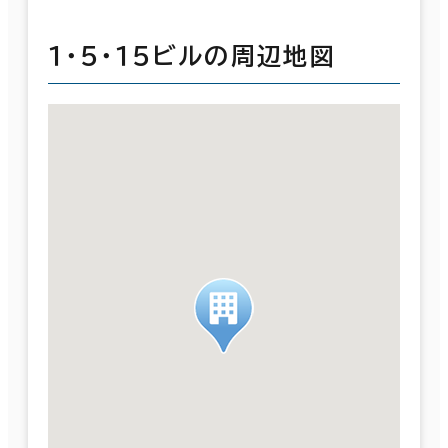
１・５・１５ビルの周辺地図