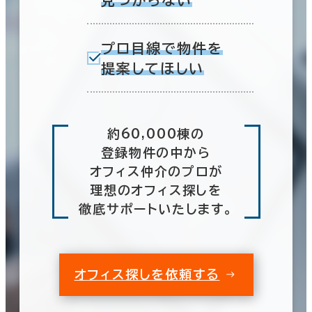
プロ目線で物件を
提案してほしい
約60,000棟の
登録物件の中から
オフィス仲介のプロが
理想のオフィス探しを
徹底サポートいたします。
オフィス探しを依頼する