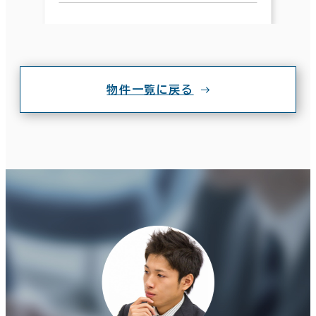
物件一覧に戻る