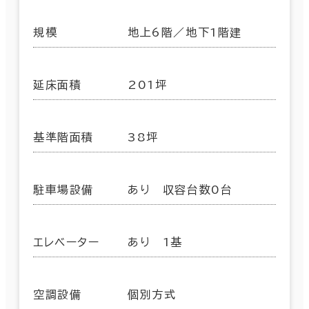
規模
地上6階／地下1階建
延床面積
201坪
基準階面積
38坪
駐車場設備
あり 収容台数0台
エレベーター
あり 1基
空調設備
個別方式