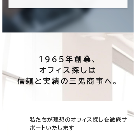
1965年創業、
オフィス探しは
信頼と実績の三鬼商事へ。
底サ
私たちが理想のオフィス探しを徹底サ
ポートいたします