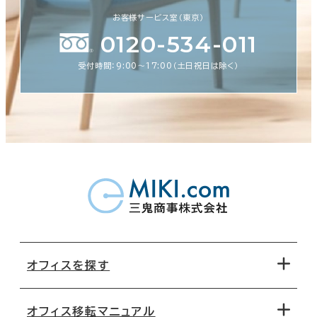
お客様サービス室（東京）
0120-534-011
受付時間：9:00〜17:00（土日祝日は除く）
オフィスを探す
オフィス移転マニュアル