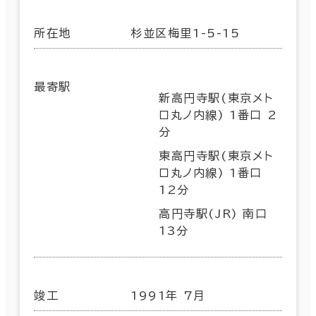
所在地
杉並区梅里1-5-15
最寄駅
新高円寺駅(東京メト
ロ丸ノ内線) 1番口 2
分
東高円寺駅(東京メト
ロ丸ノ内線) 1番口
12分
高円寺駅(JR) 南口
13分
竣工
1991年 7月