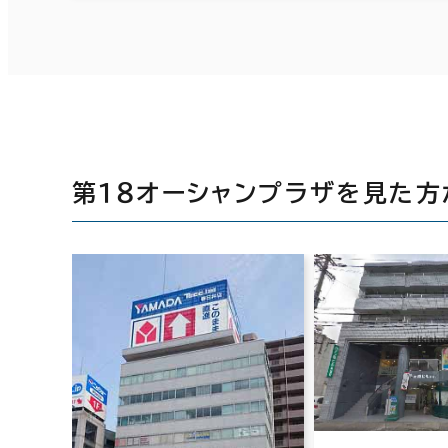
第１８オーシャンプラザを見た方