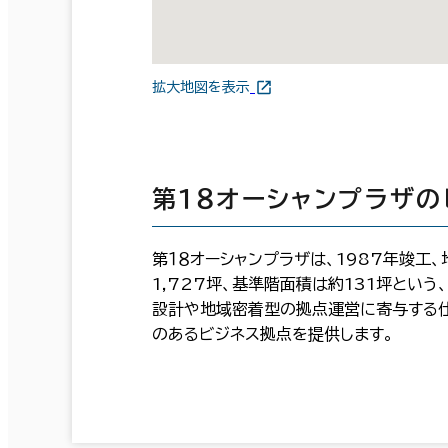
拡大地図を表示
第１８オーシャンプラザ
第１８オーシャンプラザは、1987年竣工
1,727坪、基準階面積は約131坪とい
設計や地域密着型の拠点運営に寄与する仕
のあるビジネス拠点を提供します。