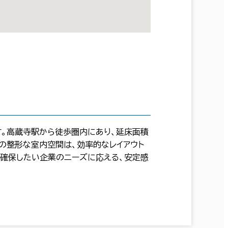
す。高蔵寺駅から徒歩圏内にあり、延床面積
超の整形な室内空間は、効率的なレイアウト
確保したい企業のニーズに応える、安定感