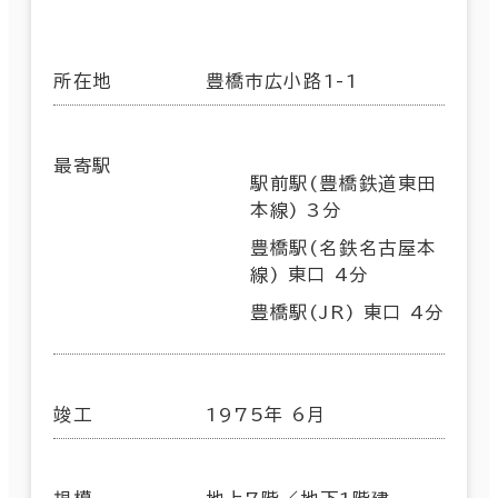
所在地
豊橋市広小路1-1
最寄駅
駅前駅(豊橋鉄道東田
本線) 3分
豊橋駅(名鉄名古屋本
線) 東口 4分
豊橋駅(JR) 東口 4分
竣工
1975年 6月