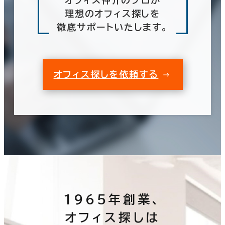
オフィス仲介のプロが
理想のオフィス探しを
徹底サポートいたします。
オフィス探しを依頼する
1965年創業、
オフィス探しは