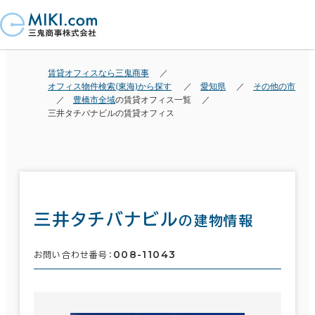
賃貸オフィスなら三鬼商事
オフィス物件検索(東海)から探す
愛知県
その他の市
豊橋市全域
の賃貸オフィス一覧
三井タチバナビルの賃貸オフィス
三井タチバナビル
の建物情報
008-11043
お問い合わせ番号：