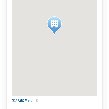
拡大地図を表示