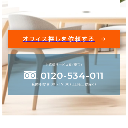
オフィス探しを依頼する
お客様サービス室（東京）
0120-534-011
受付時間：9:00〜17:00（土日祝日は除く）