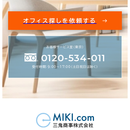
オフィス探しを依頼する
お客様サービス室（東京）
0120-534-011
受付時間：9:00〜17:00（土日祝日は除く）