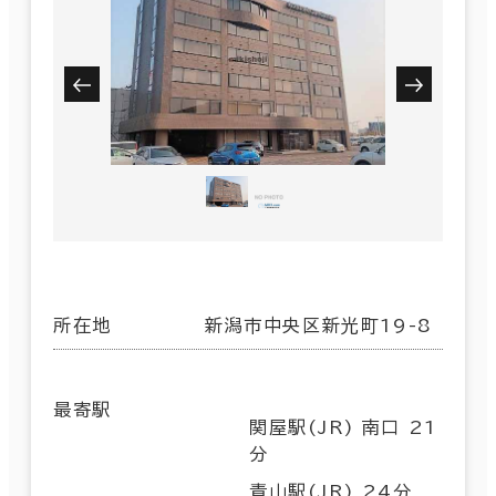
所在地
新潟市中央区新光町19-8
最寄駅
関屋駅(JR) 南口 21
分
青山駅(JR) 24分