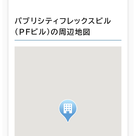
パブリシティフレックスビル
（ＰＦビル）の周辺地図