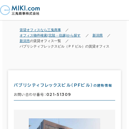
賃貸オフィスなら三鬼商事
オフィス物件検索(北陸・信越)から探す
新潟県
新潟市
の賃貸オフィス一覧
パブリシティフレックスビル（ＰＦビル）の賃貸オフィス
パブリシティフレックスビル（ＰＦビル）
の建物情報
021-51309
お問い合わせ番号：