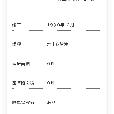
竣工
1990年 2月
規模
地上6階建
延床面積
0坪
基準階面積
0坪
駐車場設備
あり