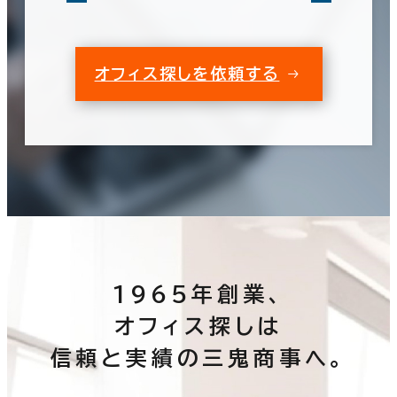
オフィス探しを依頼する
1965年創業、
オフィス探しは
信頼と実績の三鬼商事へ。