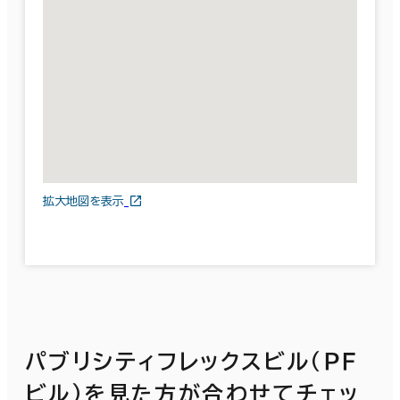
拡大地図を表示
パブリシティフレックスビル（ＰＦ
ビル）を見た方が合わせてチェッ