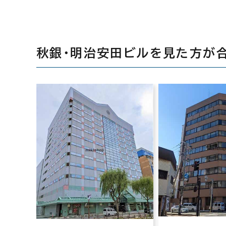
秋銀・明治安田ビルを見た方が