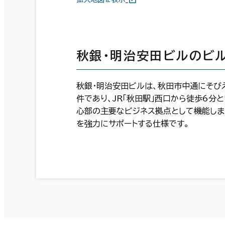
秋銀・明治安田ビルのビ
秋銀・明治安田ビルは、秋田市中通にそびえ
件であり、JR「秋田駅」西口から徒歩6分
心部の主要なビジネス拠点として機能しま
を強力にサポートする仕様です。