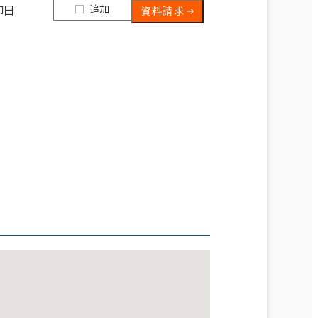
追加
即日
資料請求