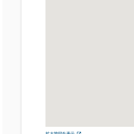
拡大地図を表示