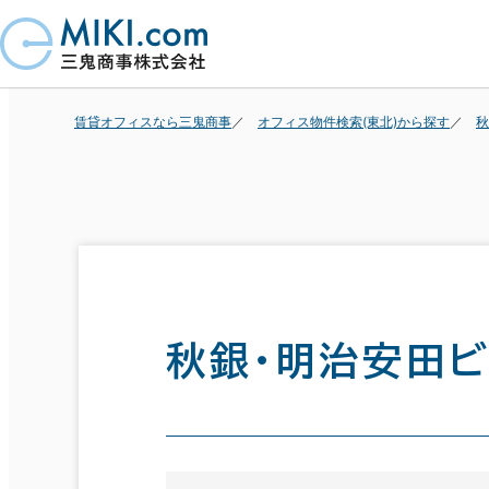
賃貸オフィスなら三鬼商事
オフィス物件検索(東北)から探す
秋
秋銀・明治安田