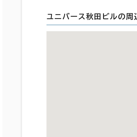
ユニバース秋田ビルの周