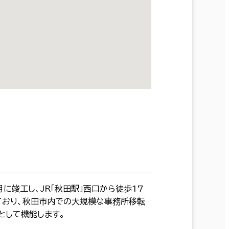
に竣工し、JR「秋田駅」西口から徒歩17
しており、秋田市内での大規模な事務所移転
として機能します。