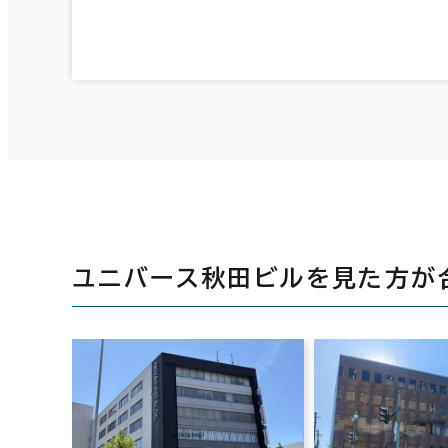
ユニバース秋田ビルを見た方が