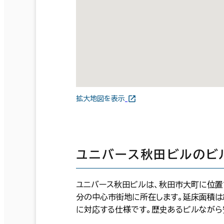
拡大地図を表示
ユニバース秋田ビルのビ
ユニバース秋田ビルは、秋田市大町に位置す
分の中心市街地に所在します。延床面積は
に対応する仕様です。歴史あるビルながら