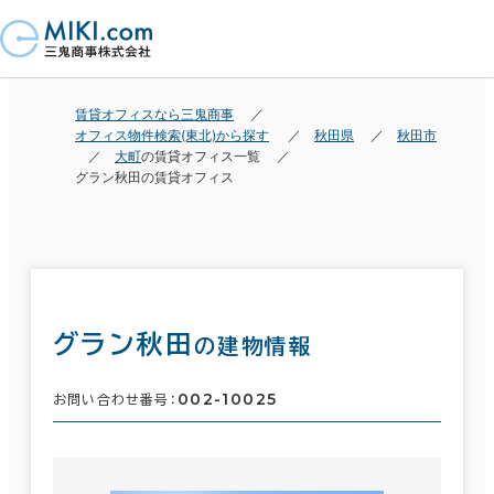
賃貸オフィスなら三鬼商事
オフィス物件検索(東北)から探す
秋田県
秋田市
大町
の賃貸オフィス一覧
グラン秋田の賃貸オフィス
グラン秋田
の建物情報
002-10025
お問い合わせ番号：