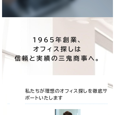
1965年創業、
オフィス探しは
信頼と実績の三鬼商事へ。
底サ
私たちが理想のオフィス探しを徹底サ
ポートいたします