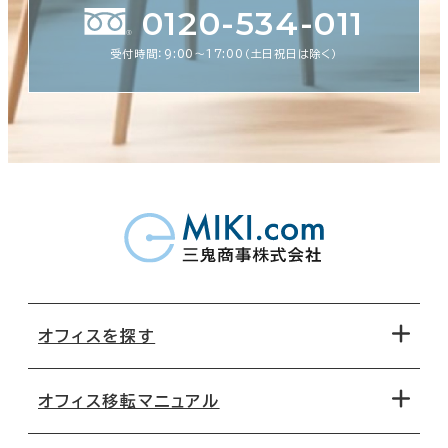
0120-534-011
受付時間：9:00〜17:00（土日祝日は除く）
オフィスを探す
オフィス移転マニュアル
エリアから探す