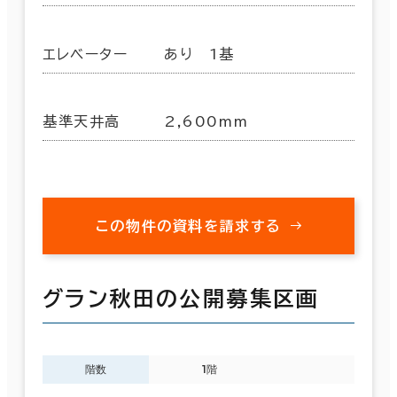
エレベーター
あり 1基
基準天井高
2,600mm
この物件の資料を請求する
グラン秋田の公開募集区画
階数
1階