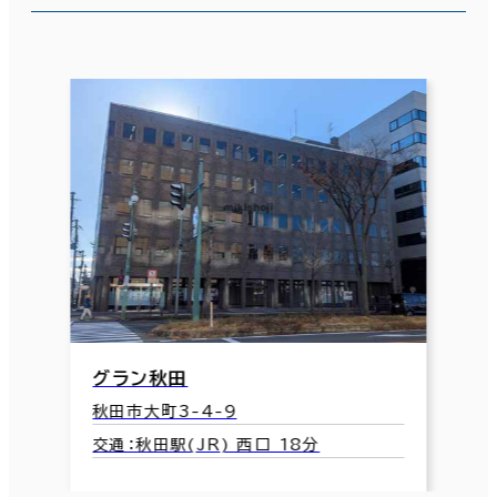
グラン秋田
秋田市大町3-4-9
交通：秋田駅(JR) 西口 18分