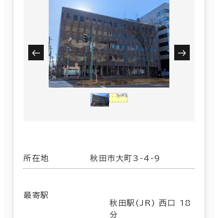
所在地
秋田市大町3-4-9
最寄駅
秋田駅(JR) 西口 18
分