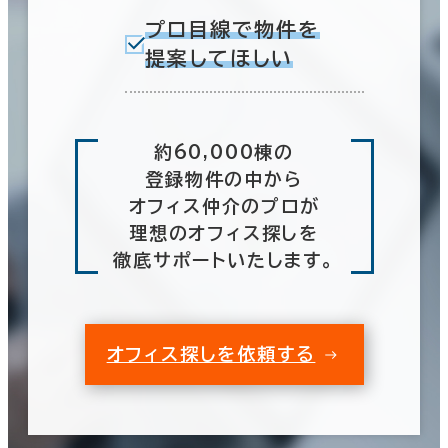
プロ目線で物件を
提案してほしい
約60,000棟の
登録物件の中から
オフィス仲介のプロが
理想のオフィス探しを
徹底サポートいたします。
オフィス探しを依頼する