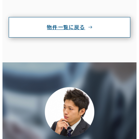
物件一覧に戻る