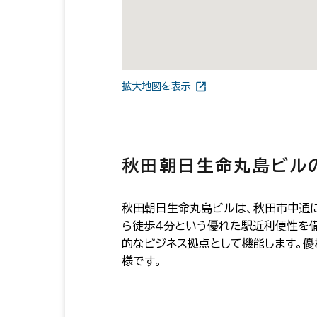
拡大地図を表示
秋田朝日生命丸島ビル
秋田朝日生命丸島ビルは、秋田市中通に
ら徒歩4分という優れた駅近利便性を備
的なビジネス拠点として機能します。
様です。