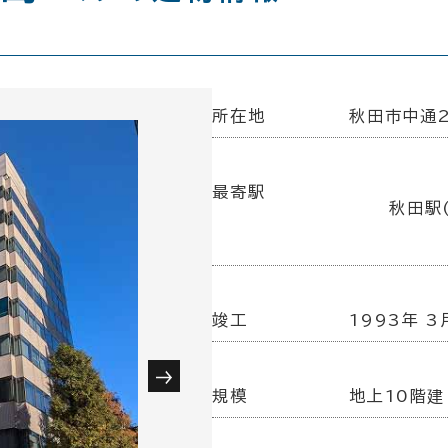
所在地
秋田市中通2
最寄駅
秋田駅(
竣工
1993年 3
規模
地上10階建