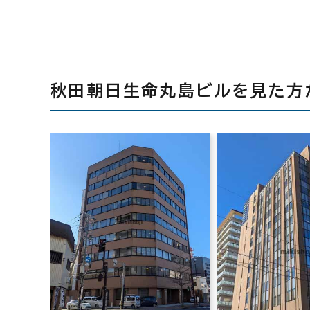
秋田朝日生命丸島ビルを見た方