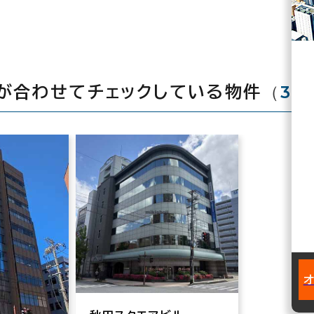
（
3
が合わせてチェックしている物件
棟