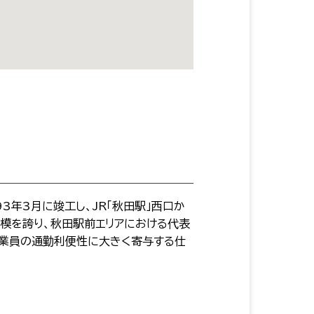
3年3月に竣工し、JR「秋田駅」西口か
規模を誇り、秋田駅前エリアにおける代表
従業員の通勤利便性に大きく寄与する仕