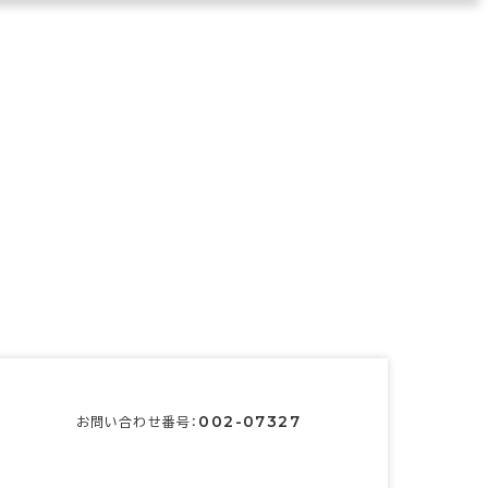
002-07327
お問い合わせ番号：