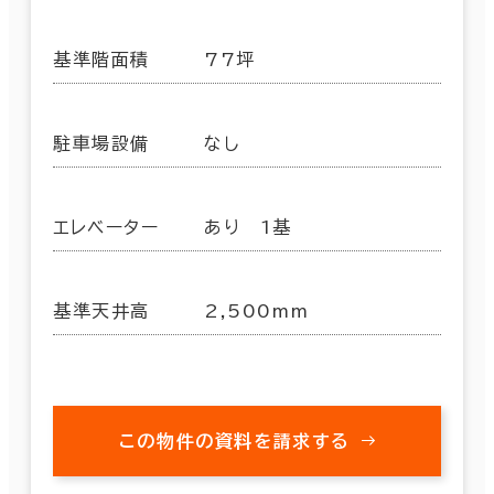
基準階面積
77坪
駐車場設備
なし
エレベーター
あり 1基
基準天井高
2,500mm
この物件の資料を請求する