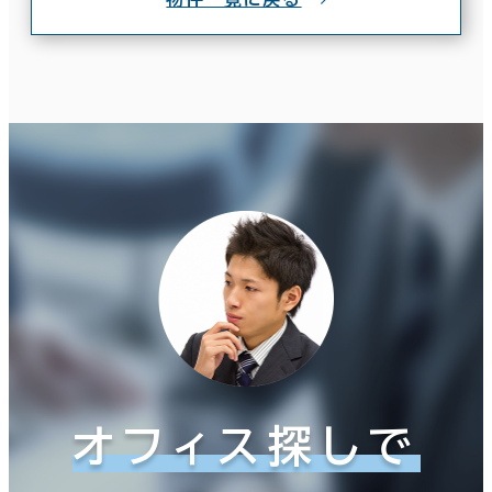
オフィス探しで