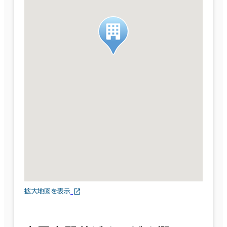
拡大地図を表示