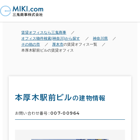
賃貸オフィスなら三鬼商事
オフィス物件検索(神奈川)から探す
神奈川県
その他の市
厚木市
の賃貸オフィス一覧
本厚木駅前ビルの賃貸オフィス
本厚木駅前ビル
の建物情報
007-00964
お問い合わせ番号：