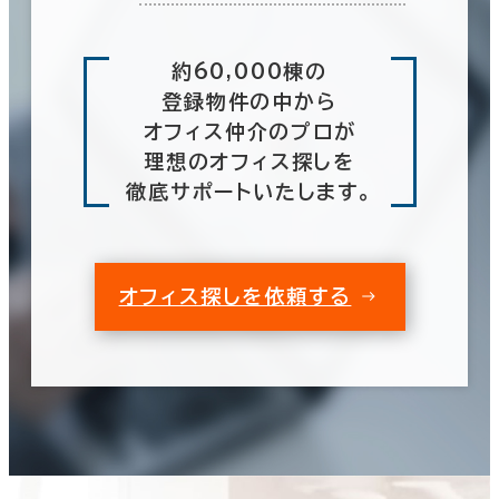
約60,000棟の
登録物件の中から
オフィス仲介のプロが
理想のオフィス探しを
徹底サポートいたします。
オフィス探しを依頼する