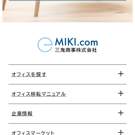
オフィスを探す
オフィス移転マニュアル
エリアから探す
地図から探す
企業情報
オフィス探しのためのチェックポイント
路線・駅から探す
移転コストシミュレーション
オフィスマーケット