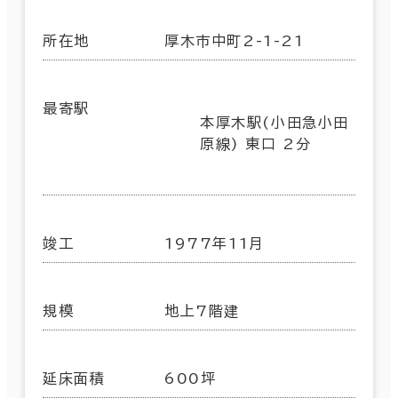
所在地
厚木市中町2-1-21
最寄駅
本厚木駅(小田急小田
原線) 東口 2分
竣工
1977年11月
規模
地上7階建
延床面積
600坪