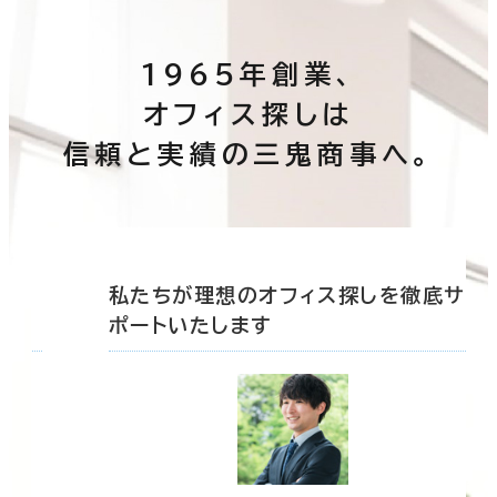
1965年創業、
オフィス探しは
信頼と実績の三鬼商事へ。
底サ
私たちが理想のオフィス探しを徹底サ
ポートいたします