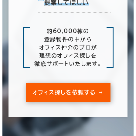
提案してほしい
約60,000棟の
登録物件の中から
オフィス仲介のプロが
理想のオフィス探しを
徹底サポートいたします。
オフィス探しを依頼する