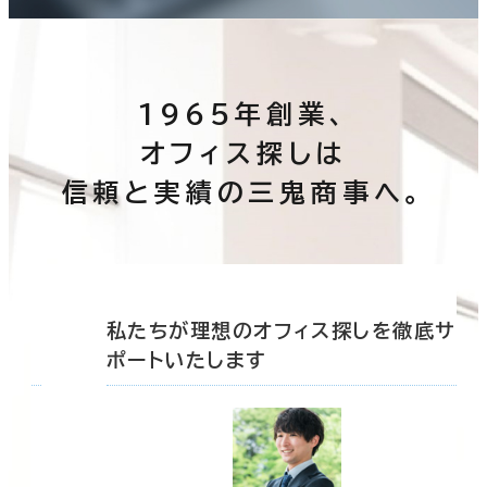
1965年創業、
オフィス探しは
信頼と実績の三鬼商事へ。
底サ
私たちが理想のオフィス探しを徹底サ
ポートいたします