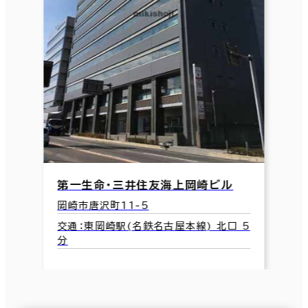
第一生命・三井住友海上岡崎ビル
岡崎市唐沢町11-5
交通：東岡崎駅(名鉄名古屋本線) 北口 5
分