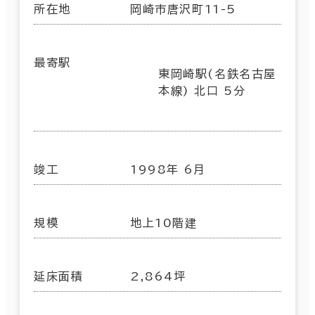
所在地
岡崎市唐沢町11-5
最寄駅
東岡崎駅(名鉄名古屋
本線) 北口 5分
竣工
1998年 6月
規模
地上10階建
延床面積
2,864坪