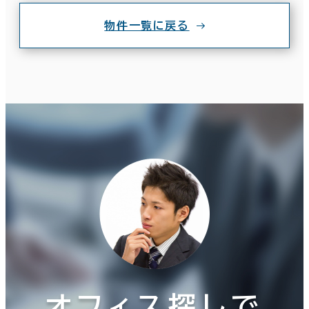
物件一覧に戻る
オフィス探しで