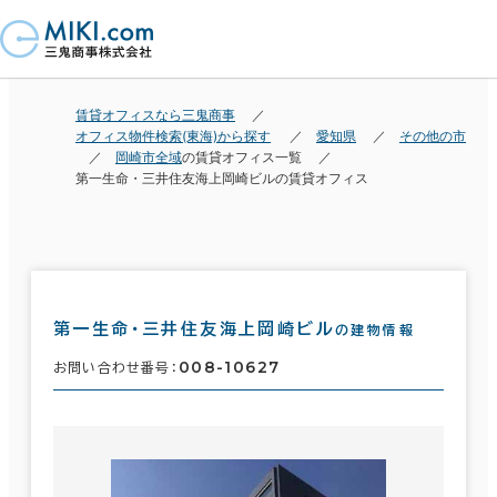
賃貸オフィスなら三鬼商事
オフィス物件検索(東海)から探す
愛知県
その他の市
岡崎市全域
の賃貸オフィス一覧
第一生命・三井住友海上岡崎ビルの賃貸オフィス
第一生命・三井住友海上岡崎ビル
の建物情報
008-10627
お問い合わせ番号：