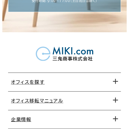
受付時間：9:00〜17:00（土日祝日は除く）
オフィスを探す
オフィス移転マニュアル
エリアから探す
地図から探す
企業情報
オフィス探しのためのチェックポイント