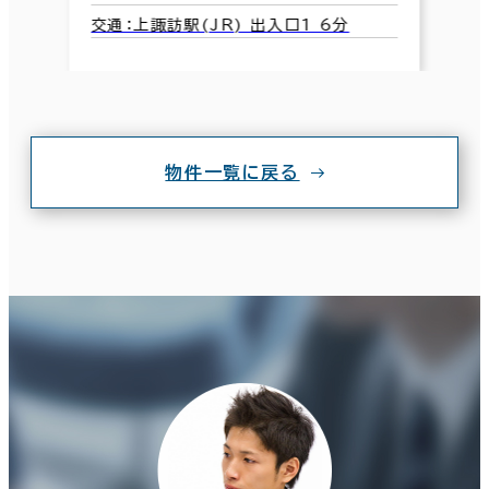
交通：上諏訪駅(JR) 出入口1 6分
物件一覧に戻る