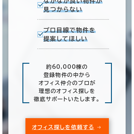
なかなか良い物件が
見つからない
プロ目線で物件を
提案してほしい
約60,000棟の
登録物件の中から
オフィス仲介のプロが
理想のオフィス探しを
徹底サポートいたします。
オフィス探しを依頼する