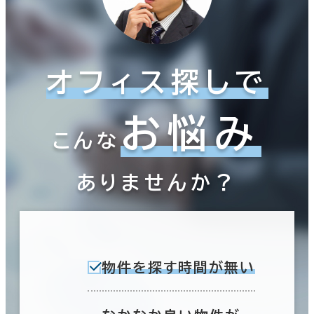
オフィス探しで
お悩み
こんな
ありませんか？
物件を探す時間が無い