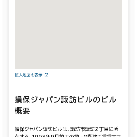
拡大地図を表示
損保ジャパン諏訪ビルのビル
概要
損保ジャパン諏訪ビルは、諏訪市諏訪2丁目に所
在する、1993年9月竣工の地上8階建て賃貸オフ