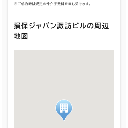
※ご成約時は規定の仲介手数料を申し受けます。
損保ジャパン諏訪ビルの周辺
地図