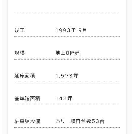
竣工
1993年 9月
規模
地上8階建
延床面積
1,573坪
基準階面積
142坪
駐車場設備
あり 収容台数53台