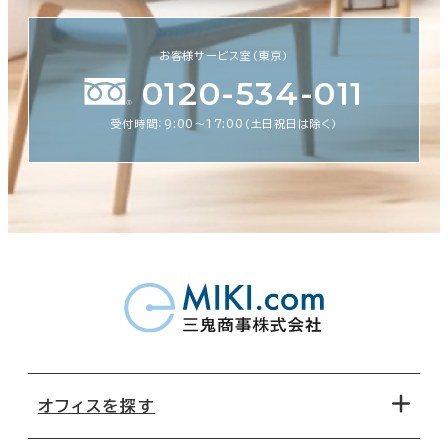
お客様サービス室（東京）
0120-534-011
受付時間：9:00〜17:00（土日祝日は除く）
オフィスを探す