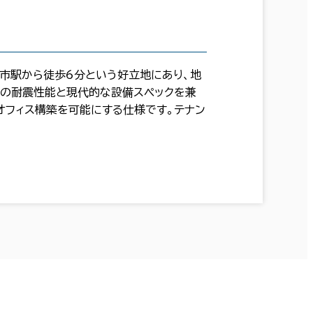
日市駅から徒歩6分という好立地にあり、地
新の耐震性能と現代的な設備スペックを兼
オフィス構築を可能にする仕様です。テナン