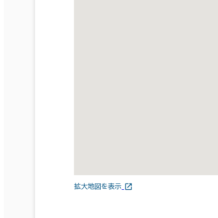
拡大地図を表示