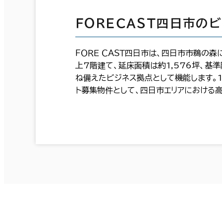
ＦＯＲＥＣＡＳＴ四日市の
ＦＯＲＥ ＣＡＳＴ四日市は、四日市市鵜の
上7階建て、延床面積は約1,576坪、
ね備えたビジネス拠点として機能します。
ト募集物件として、四日市エリアにおける