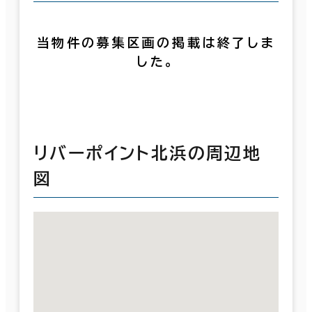
当物件の募集区画の掲載は終了しま
した。
リバーポイント北浜の周辺地
図