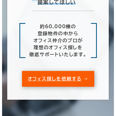
提案してほしい
約60,000棟の
登録物件の中から
オフィス仲介のプロが
理想のオフィス探しを
徹底サポートいたします。
オフィス探しを依頼する