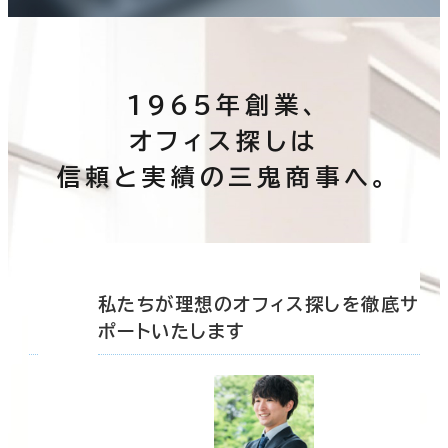
1965年創業、
オフィス探しは
信頼と実績の三鬼商事へ。
底サ
私たちが理想のオフィス探しを徹底サ
ポートいたします