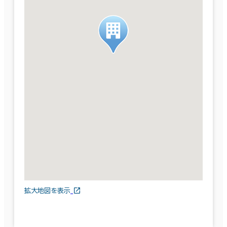
拡大地図を表示