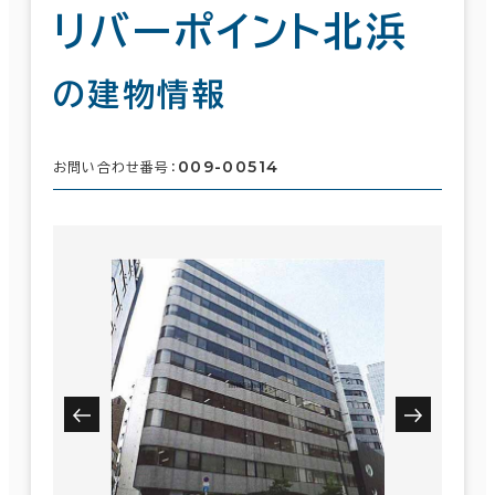
リバーポイント北浜
の建物情報
009-00514
お問い合わせ番号：