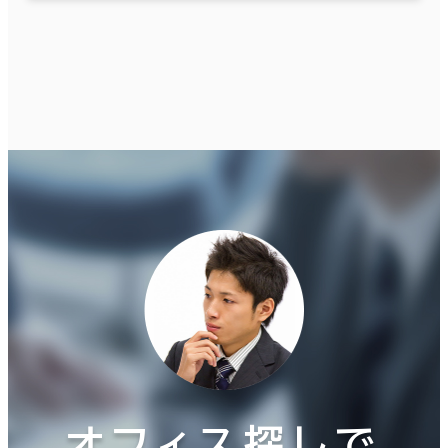
オフィス探しで