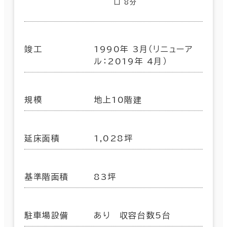
口 8分
竣工
1990年 3月（リニューア
ル：2019年 4月）
規模
地上10階建
延床面積
1,028坪
基準階面積
83坪
駐車場設備
あり 収容台数5台