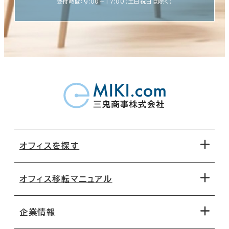
受付時間：9:00〜17:00（土日祝日は除く）
オフィスを探す
オフィス移転マニュアル
エリアから探す
地図から探す
企業情報
オフィス探しのためのチェックポイント