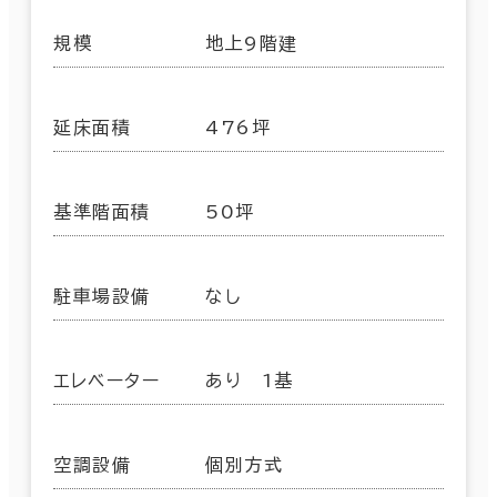
規模
地上9階建
延床面積
476坪
基準階面積
50坪
駐車場設備
なし
エレベーター
あり 1基
空調設備
個別方式