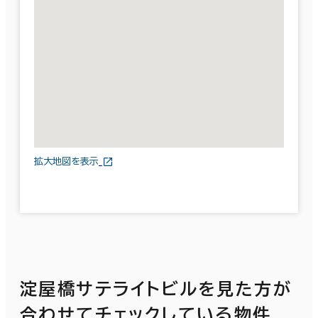
拡大地図を表示
淀屋橋サテライトビルを見た方が
合わせてチェックしている物件