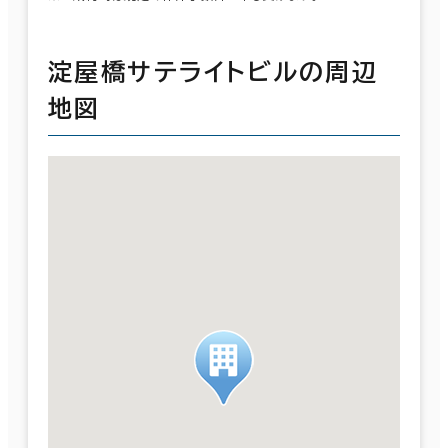
淀屋橋サテライトビルの周辺
地図