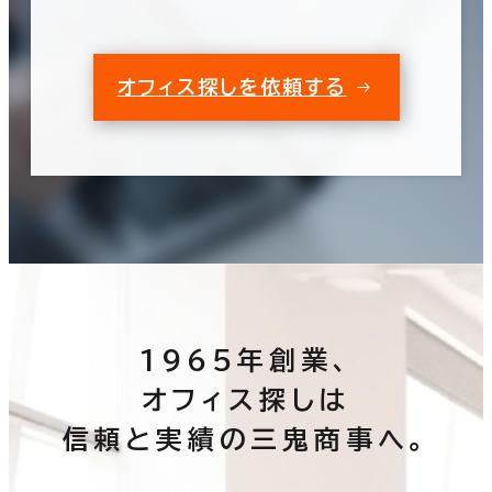
オフィス探しを依頼する
1965年創業、
オフィス探しは
信頼と実績の三鬼商事へ。