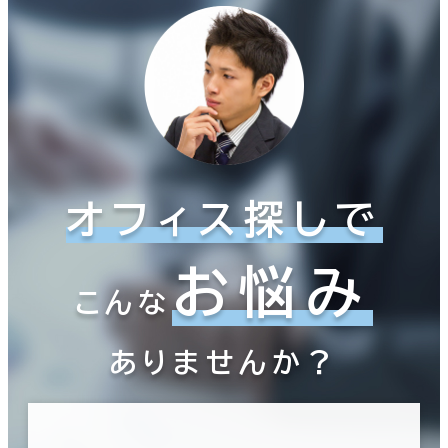
オフィス探しで
お悩み
こんな
ありませんか？