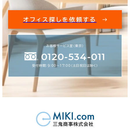
オフィス探しを依頼する
お客様サービス室（東京）
0120-534-011
受付時間：9:00〜17:00（土日祝日は除く）